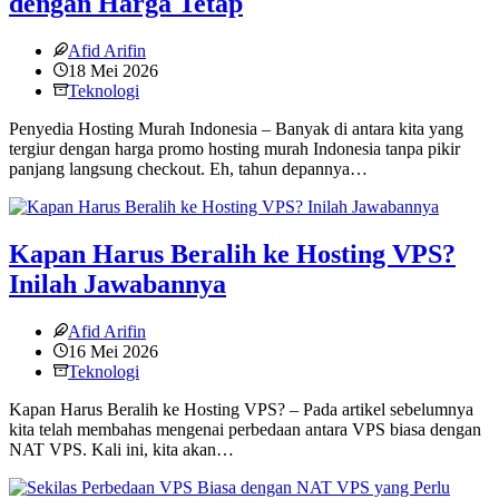
dengan Harga Tetap
Afid Arifin
18 Mei 2026
Teknologi
Penyedia Hosting Murah Indonesia – Banyak di antara kita yang
tergiur dengan harga promo hosting murah Indonesia tanpa pikir
panjang langsung checkout. Eh, tahun depannya…
Kapan Harus Beralih ke Hosting VPS?
Inilah Jawabannya
Afid Arifin
16 Mei 2026
Teknologi
Kapan Harus Beralih ke Hosting VPS? – Pada artikel sebelumnya
kita telah membahas mengenai perbedaan antara VPS biasa dengan
NAT VPS. Kali ini, kita akan…