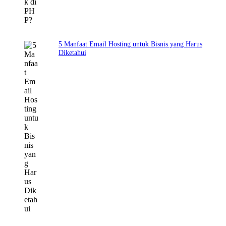
5 Manfaat Email Hosting untuk Bisnis yang Harus
Diketahui