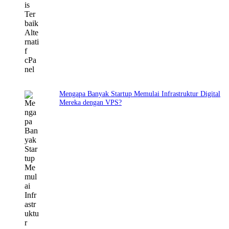
Mengapa Banyak Startup Memulai Infrastruktur Digital
Mereka dengan VPS?