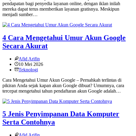
pendapatan bagi penyedia layanan online, dengan iklan inilah
mereka dapat terus memberikan layanan gratisnya. Meskipun
menjadi sumber…
4 Cara Mengetahui Umur Akun Google
Secara Akurat
Afid Arifin
10 Mei 2026
Teknologi
Cara Mengetahui Umur Akun Google – Pernahkah terlintas di
pikiran Anda sejak kapan akun Google dibuat? Umumnya, cara
tercepat mengetahui tahun pendaftaran akun Google adalah…
5 Jenis Penyimpanan Data Komputer
Serta Contohnya
Afid Arifin