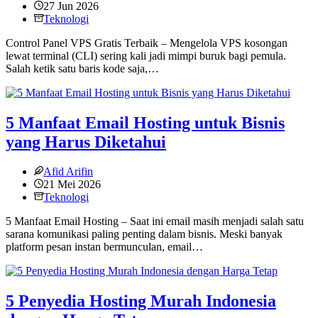
27 Jun 2026
Teknologi
Control Panel VPS Gratis Terbaik – Mengelola VPS kosongan
lewat terminal (CLI) sering kali jadi mimpi buruk bagi pemula.
Salah ketik satu baris kode saja,…
5 Manfaat Email Hosting untuk Bisnis
yang Harus Diketahui
Afid Arifin
21 Mei 2026
Teknologi
5 Manfaat Email Hosting – Saat ini email masih menjadi salah satu
sarana komunikasi paling penting dalam bisnis. Meski banyak
platform pesan instan bermunculan, email…
5 Penyedia Hosting Murah Indonesia