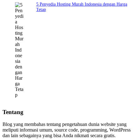
5 Penyedia Hosting Murah Indonesia dengan Harga
Tetap
Tentang
Blog yang membahas tentang pengetahuan dunia website yang
meliputi informasi umum, source code, programming, WordPress
dan lain sebagainya yang bisa Anda nikmati secara gratis.