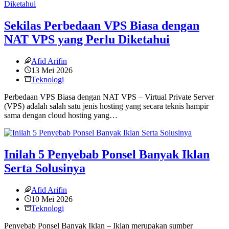
Sekilas Perbedaan VPS Biasa dengan
NAT VPS yang Perlu Diketahui
Afid Arifin
13 Mei 2026
Teknologi
Perbedaan VPS Biasa dengan NAT VPS – Virtual Private Server
(VPS) adalah salah satu jenis hosting yang secara teknis hampir
sama dengan cloud hosting yang…
Inilah 5 Penyebab Ponsel Banyak Iklan
Serta Solusinya
Afid Arifin
10 Mei 2026
Teknologi
Penyebab Ponsel Banyak Iklan – Iklan merupakan sumber