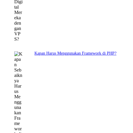
Kapan Harus Menggunakan Framework di PHP?