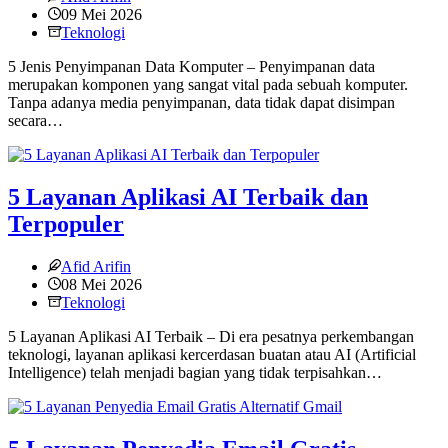
09 Mei 2026
Teknologi
5 Jenis Penyimpanan Data Komputer – Penyimpanan data
merupakan komponen yang sangat vital pada sebuah komputer.
Tanpa adanya media penyimpanan, data tidak dapat disimpan
secara…
5 Layanan Aplikasi AI Terbaik dan
Terpopuler
Afid Arifin
08 Mei 2026
Teknologi
5 Layanan Aplikasi AI Terbaik – Di era pesatnya perkembangan
teknologi, layanan aplikasi kercerdasan buatan atau AI (Artificial
Intelligence) telah menjadi bagian yang tidak terpisahkan…