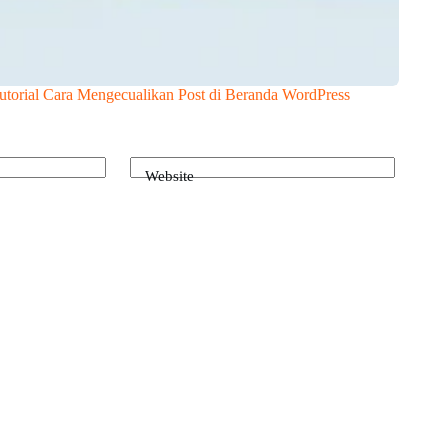
utorial Cara Mengecualikan Post di Beranda WordPress
Website