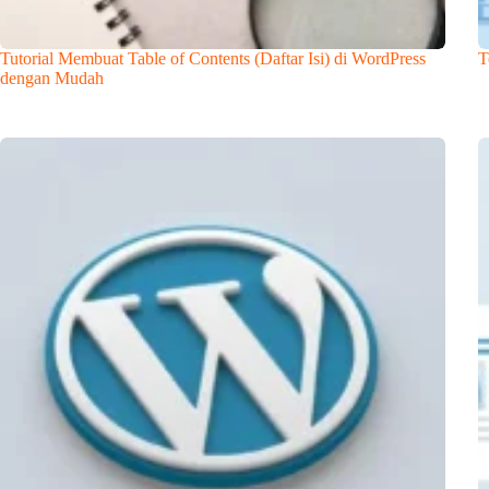
Tutorial Membuat Table of Contents (Daftar Isi) di WordPress
T
dengan Mudah