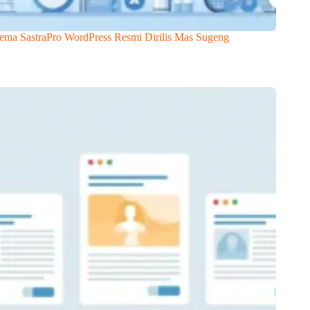
ema SastraPro WordPress Resmi Dirilis Mas Sugeng