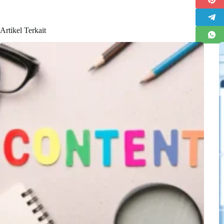
Artikel Terkait