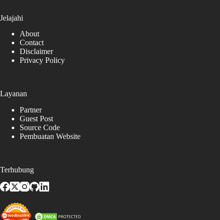
Jelajahi
About
Contact
Disclaimer
Privacy Policy
Layanan
Partner
Guest Post
Source Code
Pembuatan Website
Terhubung