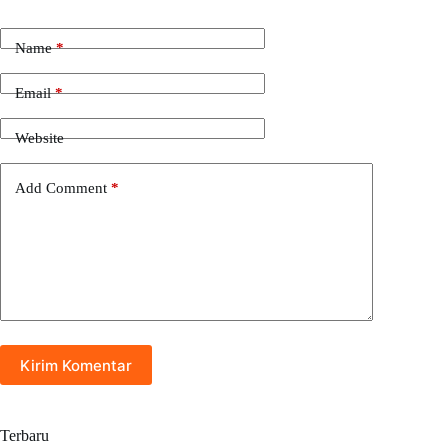
Name
*
Email
*
Website
Add Comment
*
Kirim Komentar
Terbaru