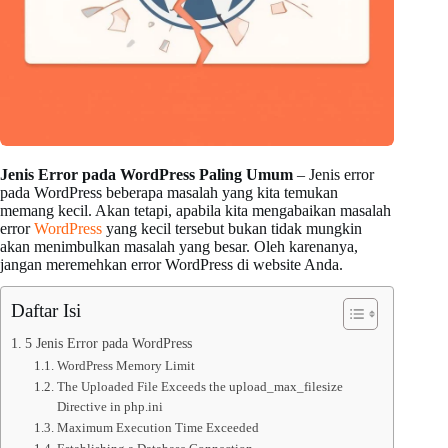
Jenis Error pada WordPress Paling Umum
– Jenis error
pada WordPress beberapa masalah yang kita temukan
memang kecil. Akan tetapi, apabila kita mengabaikan masalah
error
WordPress
yang kecil tersebut bukan tidak mungkin
akan menimbulkan masalah yang besar. Oleh karenanya,
jangan meremehkan error WordPress di website Anda.
Daftar Isi
5 Jenis Error pada WordPress
WordPress Memory Limit
The Uploaded File Exceeds the upload_max_filesize
Directive in php.ini
Maximum Execution Time Exceeded