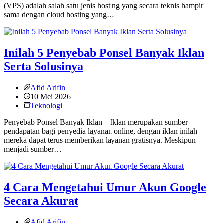
(VPS) adalah salah satu jenis hosting yang secara teknis hampir
sama dengan cloud hosting yang…
Inilah 5 Penyebab Ponsel Banyak Iklan
Serta Solusinya
Afid Arifin
10 Mei 2026
Teknologi
Penyebab Ponsel Banyak Iklan – Iklan merupakan sumber
pendapatan bagi penyedia layanan online, dengan iklan inilah
mereka dapat terus memberikan layanan gratisnya. Meskipun
menjadi sumber…
4 Cara Mengetahui Umur Akun Google
Secara Akurat
Afid Arifin