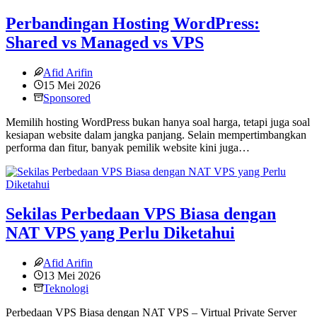
Perbandingan Hosting WordPress:
Shared vs Managed vs VPS
Afid Arifin
15 Mei 2026
Sponsored
Memilih hosting WordPress bukan hanya soal harga, tetapi juga soal
kesiapan website dalam jangka panjang. Selain mempertimbangkan
performa dan fitur, banyak pemilik website kini juga…
Sekilas Perbedaan VPS Biasa dengan
NAT VPS yang Perlu Diketahui
Afid Arifin
13 Mei 2026
Teknologi
Perbedaan VPS Biasa dengan NAT VPS – Virtual Private Server