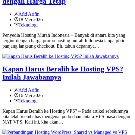
dengan Harga Tetap
Afid Arifin
18 Mei 2026
Teknologi
Penyedia Hosting Murah Indonesia – Banyak di antara kita yang
tergiur dengan harga promo hosting murah Indonesia tanpa pikir
panjang langsung checkout. Eh, tahun depannya…
Kapan Harus Beralih ke Hosting VPS?
Inilah Jawabannya
Afid Arifin
16 Mei 2026
Teknologi
Kapan Harus Beralih ke Hosting VPS? – Pada artikel sebelumnya
kita telah membahas mengenai perbedaan antara VPS biasa dengan
NAT VPS. Kali ini, kita akan…