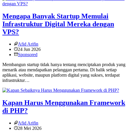
Mengapa Banyak Startup Memulai
Infrastruktur Digital Mereka dengan
VPS?
Afid Arifin
24 Jun 2026
Sponsored
Membangun startup tidak hanya tentang menciptakan produk yang
menarik atau mendapatkan pelanggan pertama. Di balik setiap
aplikasi, website, maupun platform digital yang sukses, terdapat
infrastruktur…
Kapan Harus Menggunakan Framework
di PHP?
Afid Arifin
28 Mei 2026