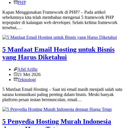
PHP
Kapan Menggunakan Framework di PHP? – Pada artikel
sebelumnya kita telah membahas mengenai 5 framework PHP
terpopuler di kalangan web developer. Selain kelima framework
tersebut,…
5 Manfaat Email Hosting untuk Bisnis
yang Harus Diketahui
Afid Arifin
21 Mei 2026
Teknologi
5 Manfaat Email Hosting – Saat ini email masih menjadi salah satu
sarana komunikasi paling penting dalam bisnis. Meski banyak
platform pesan instan bermunculan, email…
5 Penyedia Hosting Murah Indonesia