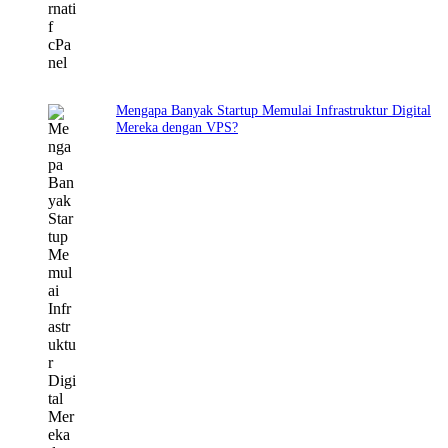
Mengapa Banyak Startup Memulai Infrastruktur Digital
Mereka dengan VPS?