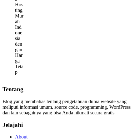
Tentang
Blog yang membahas tentang pengetahuan dunia website yang
meliputi informasi umum, source code, programming, WordPress
dan lain sebagainya yang bisa Anda nikmati secara gratis.
Jelajahi
About