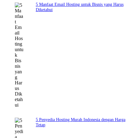
5 Manfaat Email Hosting untuk Bisnis yang Harus
Diketahui
5 Penyedia Hosting Murah Indonesia dengan Harga
Tetap