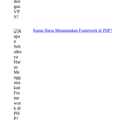
Kapan Harus Menggunakan Framework di PHP?