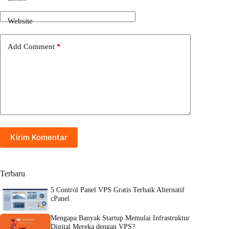
Website
Add Comment
*
Kirim Komentar
Terbaru
5 Control Panel VPS Gratis Terbaik Alternatif
cPanel
Mengapa Banyak Startup Memulai Infrastruktur
Digital Mereka dengan VPS?