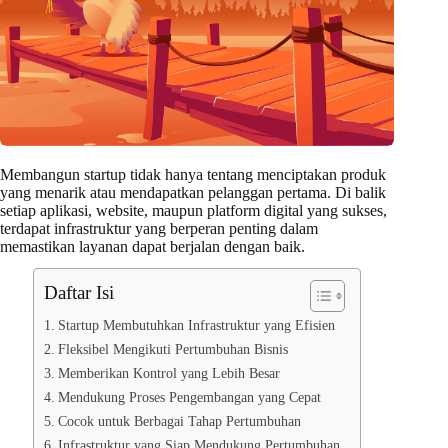
Membangun startup tidak hanya tentang menciptakan produk
yang menarik atau mendapatkan pelanggan pertama. Di balik
setiap aplikasi, website, maupun platform digital yang sukses,
terdapat infrastruktur yang berperan penting dalam
memastikan layanan dapat berjalan dengan baik.
Daftar Isi
Startup Membutuhkan Infrastruktur yang Efisien
Fleksibel Mengikuti Pertumbuhan Bisnis
Memberikan Kontrol yang Lebih Besar
Mendukung Proses Pengembangan yang Cepat
Cocok untuk Berbagai Tahap Pertumbuhan
Infrastruktur yang Siap Mendukung Pertumbuhan