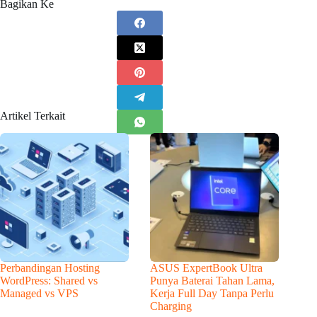
Bagikan Ke
Artikel Terkait
Perbandingan Hosting
ASUS ExpertBook Ultra
WordPress: Shared vs
Punya Baterai Tahan Lama,
Managed vs VPS
Kerja Full Day Tanpa Perlu
Charging