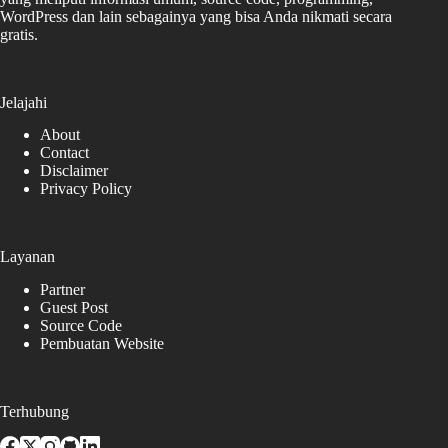
WordPress dan lain sebagainya yang bisa Anda nikmati secara
gratis.
Jelajahi
About
Contact
Disclaimer
Privacy Policy
Layanan
Partner
Guest Post
Source Code
Pembuatan Website
Terhubung