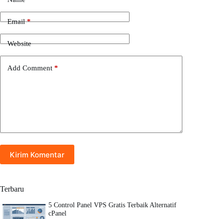
Email
*
Website
Add Comment
*
Kirim Komentar
Terbaru
5 Control Panel VPS Gratis Terbaik Alternatif
cPanel