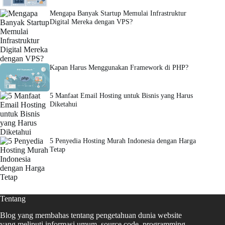
Mengapa Banyak Startup Memulai Infrastruktur
Digital Mereka dengan VPS?
Kapan Harus Menggunakan Framework di PHP?
5 Manfaat Email Hosting untuk Bisnis yang Harus
Diketahui
5 Penyedia Hosting Murah Indonesia dengan Harga
Tetap
Tentang
Blog yang membahas tentang pengetahuan dunia website
yang meliputi informasi umum, source code, programming,