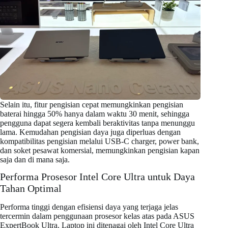
Selain itu, fitur pengisian cepat memungkinkan pengisian
baterai hingga 50% hanya dalam waktu 30 menit, sehingga
pengguna dapat segera kembali beraktivitas tanpa menunggu
lama. Kemudahan pengisian daya juga diperluas dengan
kompatibilitas pengisian melalui USB-C charger, power bank,
dan soket pesawat komersial, memungkinkan pengisian kapan
saja dan di mana saja.
Performa Prosesor Intel Core Ultra untuk Daya
Tahan Optimal
Performa tinggi dengan efisiensi daya yang terjaga jelas
tercermin dalam penggunaan prosesor kelas atas pada ASUS
ExpertBook Ultra. Laptop ini ditenagai oleh Intel Core Ultra