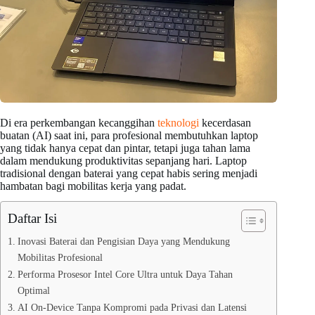
Di era perkembangan kecanggihan
teknologi
kecerdasan
buatan (AI) saat ini, para profesional membutuhkan laptop
yang tidak hanya cepat dan pintar, tetapi juga tahan lama
dalam mendukung produktivitas sepanjang hari. Laptop
tradisional dengan baterai yang cepat habis sering menjadi
hambatan bagi mobilitas kerja yang padat.
Daftar Isi
Inovasi Baterai dan Pengisian Daya yang Mendukung
Mobilitas Profesional
Performa Prosesor Intel Core Ultra untuk Daya Tahan
Optimal
AI On-Device Tanpa Kompromi pada Privasi dan Latensi