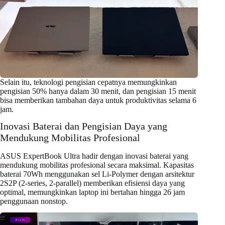
Selain itu, teknologi pengisian cepatnya memungkinkan
pengisian 50% hanya dalam 30 menit, dan pengisian 15 menit
bisa memberikan tambahan daya untuk produktivitas selama 6
jam.
Inovasi Baterai dan Pengisian Daya yang
Mendukung Mobilitas Profesional
ASUS ExpertBook Ultra hadir dengan inovasi baterai yang
mendukung mobilitas profesional secara maksimal. Kapasitas
baterai 70Wh menggunakan sel Li-Polymer dengan arsitektur
2S2P (2-series, 2-parallel) memberikan efisiensi daya yang
optimal, memungkinkan laptop ini bertahan hingga 26 jam
penggunaan nonstop.