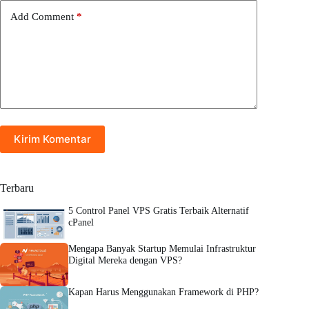
Add Comment
*
Kirim Komentar
Terbaru
5 Control Panel VPS Gratis Terbaik Alternatif
cPanel
Mengapa Banyak Startup Memulai Infrastruktur
Digital Mereka dengan VPS?
Kapan Harus Menggunakan Framework di PHP?