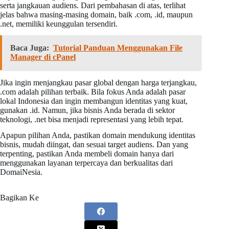
serta jangkauan audiens. Dari pembahasan di atas, terlihat
jelas bahwa masing-masing domain, baik .com, .id, maupun
.net, memiliki keunggulan tersendiri.
Baca Juga:
Tutorial Panduan Menggunakan File
Manager di cPanel
Jika ingin menjangkau pasar global dengan harga terjangkau,
.com adalah pilihan terbaik. Bila fokus Anda adalah pasar
lokal Indonesia dan ingin membangun identitas yang kuat,
gunakan .id. Namun, jika bisnis Anda berada di sektor
teknologi, .net bisa menjadi representasi yang lebih tepat.
Apapun pilihan Anda, pastikan domain mendukung identitas
bisnis, mudah diingat, dan sesuai target audiens. Dan yang
terpenting, pastikan Anda membeli domain hanya dari
menggunakan layanan terpercaya dan berkualitas dari
DomaiNesia.
Bagikan Ke