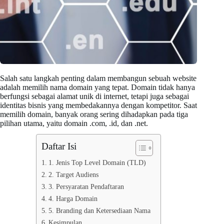
Salah satu langkah penting dalam membangun sebuah website
adalah memilih nama domain yang tepat. Domain tidak hanya
berfungsi sebagai alamat unik di internet, tetapi juga sebagai
identitas bisnis yang membedakannya dengan kompetitor. Saat
memilih domain, banyak orang sering dihadapkan pada tiga
pilihan utama, yaitu domain .com, .id, dan .net.
Daftar Isi
1. Jenis Top Level Domain (TLD)
2. Target Audiens
3. Persyaratan Pendaftaran
4. Harga Domain
5. Branding dan Ketersediaan Nama
Kesimpulan