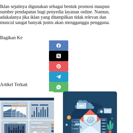
Iklan sejatinya digunakan sebagai bentuk promosi maupun
sumber pendapatan bagi penyedia layanan online. Namun,
adakalanya jika iklan yang ditampilkan tidak relevan dan
muncul sangat banyak justru akan mengganggu pengguna.
Bagikan Ke
Artikel Terkait