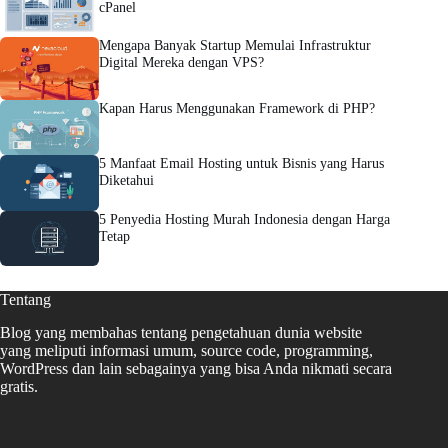
cPanel
Mengapa Banyak Startup Memulai Infrastruktur
Digital Mereka dengan VPS?
Kapan Harus Menggunakan Framework di PHP?
5 Manfaat Email Hosting untuk Bisnis yang Harus
Diketahui
5 Penyedia Hosting Murah Indonesia dengan Harga
Tetap
Tentang
Blog yang membahas tentang pengetahuan dunia website
yang meliputi informasi umum, source code, programming,
WordPress dan lain sebagainya yang bisa Anda nikmati secara
gratis.