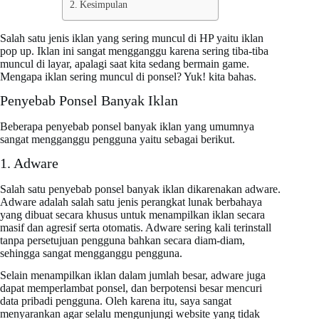
Kesimpulan
Salah satu jenis iklan yang sering muncul di HP yaitu iklan
pop up. Iklan ini sangat mengganggu karena sering tiba-tiba
muncul di layar, apalagi saat kita sedang bermain game.
Mengapa iklan sering muncul di ponsel? Yuk! kita bahas.
Penyebab Ponsel Banyak Iklan
Beberapa penyebab ponsel banyak iklan yang umumnya
sangat mengganggu pengguna yaitu sebagai berikut.
1. Adware
Salah satu penyebab ponsel banyak iklan dikarenakan adware.
Adware adalah salah satu jenis perangkat lunak berbahaya
yang dibuat secara khusus untuk menampilkan iklan secara
masif dan agresif serta otomatis. Adware sering kali terinstall
tanpa persetujuan pengguna bahkan secara diam-diam,
sehingga sangat mengganggu pengguna.
Selain menampilkan iklan dalam jumlah besar, adware juga
dapat memperlambat ponsel, dan berpotensi besar mencuri
data pribadi pengguna. Oleh karena itu, saya sangat
menyarankan agar selalu mengunjungi website yang tidak