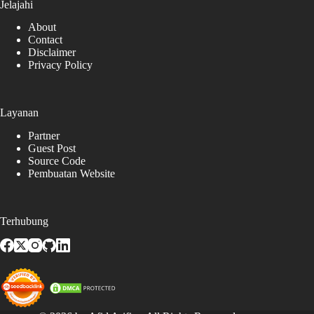
Jelajahi
About
Contact
Disclaimer
Privacy Policy
Layanan
Partner
Guest Post
Source Code
Pembuatan Website
Terhubung