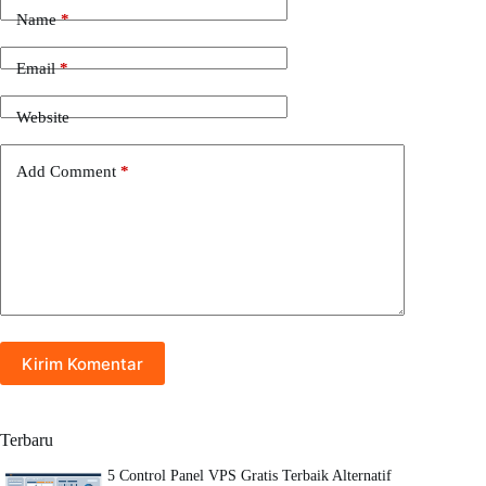
Name
*
Email
*
Website
Add Comment
*
Kirim Komentar
Terbaru
5 Control Panel VPS Gratis Terbaik Alternatif