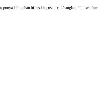
tau punya kebutuhan bisnis khusus, pertimbangkan dulu sebelum