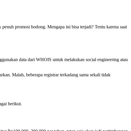
penuh promosi bodong. Mengapa ini bisa terjadi? Tentu karena saat
nggunakan data dari WHOIS untuk melakukan social engineering atau
rkan. Malah, beberapa registrar terkadang sama sekali tidak
gai berikut.