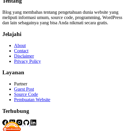
Tentang
Blog yang membahas tentang pengetahuan dunia website yang
meliputi informasi umum, source code, programming, WordPress
dan lain sebagainya yang bisa Anda nikmati secara gratis.
Jelajahi
About
Contact
Disclaimer
Privacy Policy
Layanan
Partner
Guest Post
Source Code
Pembuatan Website
Terhubung