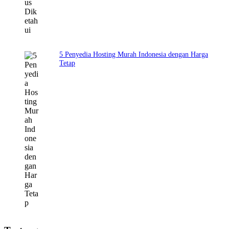
5 Penyedia Hosting Murah Indonesia dengan Harga
Tetap