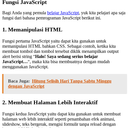
Fungsi JavaScript
Bagi Anda yang pemula
belajar JavaScript
, yuk kita pelajari apa saja
fungsi dari bahasa pemrograman JavaScript berikut ini.
1. Memanipulasi HTML
Fungsi pertama JavaScript yaitu dapat kita gunakan untuk
memanipulasi HTML bahkan CSS. Sebagai contoh, ketika kita
membuat tombol dan tombol tersebut diklik menampilkan output
alert berisi string “
Halo! Saya sedang serius belajar
JavaScript…
“, maka kita bisa membuatnya dengan mudah
menggunakan JavaScript.
Baca Juga:
Hitung Selisih Hari Tanpa Sabtu Minggu
dengan JavaScript
2. Membuat Halaman Lebih Interaktif
Fungsi kedua JavaScript yaitu dapat kita gunakan untuk membuat
halaman web lebih interaktif seperti penambahan efek animasi,
slideshow, teks bergerak, mengisi formulir tanpa reload dengan