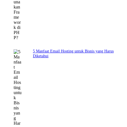
5 Manfaat Email Hosting untuk Bisnis yang Harus
Diketahui