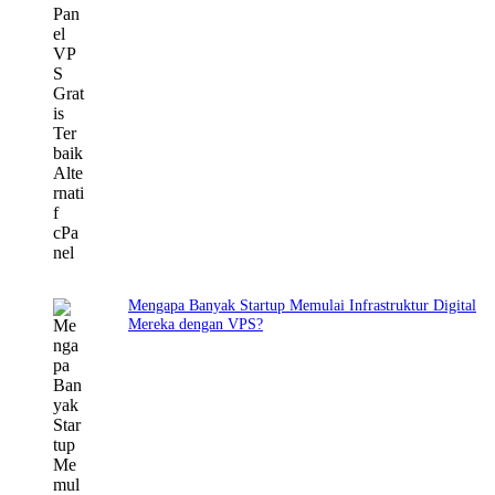
Mengapa Banyak Startup Memulai Infrastruktur Digital
Mereka dengan VPS?