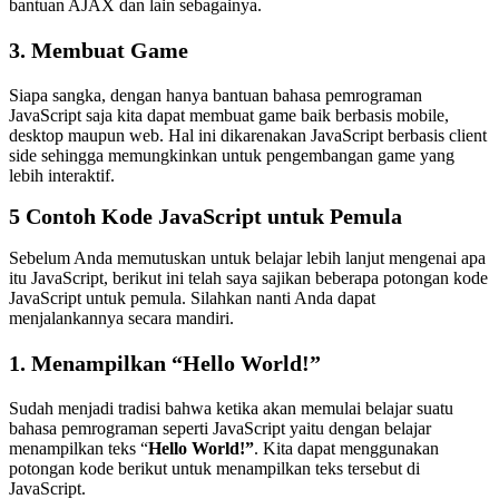
bantuan AJAX dan lain sebagainya.
3. Membuat Game
Siapa sangka, dengan hanya bantuan bahasa pemrograman
JavaScript saja kita dapat membuat game baik berbasis mobile,
desktop maupun web. Hal ini dikarenakan JavaScript berbasis client
side sehingga memungkinkan untuk pengembangan game yang
lebih interaktif.
5 Contoh Kode JavaScript untuk Pemula
Sebelum Anda memutuskan untuk belajar lebih lanjut mengenai apa
itu JavaScript, berikut ini telah saya sajikan beberapa potongan kode
JavaScript untuk pemula. Silahkan nanti Anda dapat
menjalankannya secara mandiri.
1. Menampilkan “Hello World!”
Sudah menjadi tradisi bahwa ketika akan memulai belajar suatu
bahasa pemrograman seperti JavaScript yaitu dengan belajar
menampilkan teks “
Hello World!”
. Kita dapat menggunakan
potongan kode berikut untuk menampilkan teks tersebut di
JavaScript.