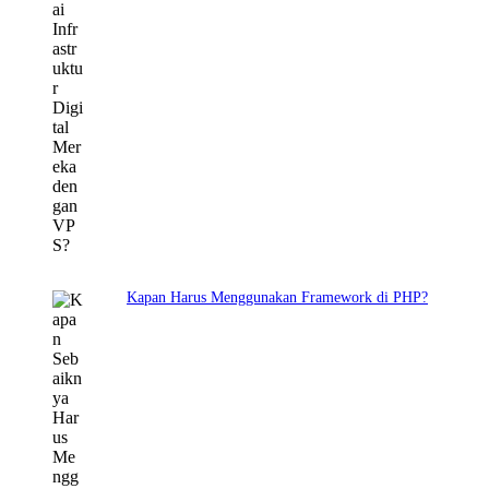
Kapan Harus Menggunakan Framework di PHP?