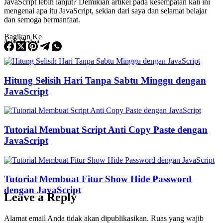
JavaScript lebih lanjut? Demikian artikel pada kesempatan kali ini
mengenai apa itu JavaScript, sekian dari saya dan selamat belajar
dan semoga bermanfaat.
Bagikan Ke
Artikel Terkait
Hitung Selisih Hari Tanpa Sabtu Minggu dengan
JavaScript
Tutorial Membuat Script Anti Copy Paste dengan
JavaScript
Tutorial Membuat Fitur Show Hide Password
dengan JavaScript
Leave a Reply
Alamat email Anda tidak akan dipublikasikan.
Ruas yang wajib