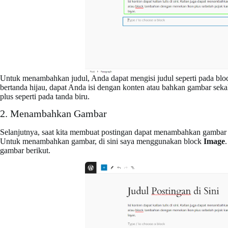
Untuk menambahkan judul, Anda dapat mengisi judul seperti pada blo
bertanda hijau, dapat Anda isi dengan konten atau bahkan gambar sek
plus seperti pada tanda biru.
2. Menambahkan Gambar
Selanjutnya, saat kita membuat postingan dapat menambahkan gambar di
Untuk menambahkan gambar, di sini saya menggunakan block
Image
gambar berikut.