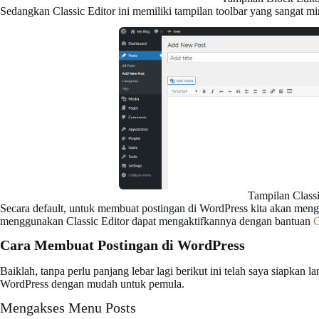
Sedangkan Classic Editor ini memiliki tampilan toolbar yang sangat mi
Tampilan Classi
Secara default, untuk membuat postingan di WordPress kita akan men
menggunakan Classic Editor dapat mengaktifkannya dengan bantuan
C
Cara Membuat Postingan di WordPress
Baiklah, tanpa perlu panjang lebar lagi berikut ini telah saya siapkan 
WordPress dengan mudah untuk pemula.
Mengakses Menu Posts