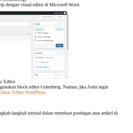
rip dengan visual editor di Microsoft Word.
c Editor
ggunakan block editor Gutenberg. Namun, jika Anda ingin
lassic Editor WordPress
.
langkah-langkah tutorial dalam membuat postingan atau artikel di