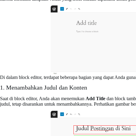
Di dalam block editor, terdapat beberapa bagian yang dapat Anda guna
1. Menambahkan Judul dan Konten
Saat di block editor, Anda akan menemukan
Add Title
dan block tamb
judul, tetap disarankan untuk menambahkannya. Perhatikan gambar ber