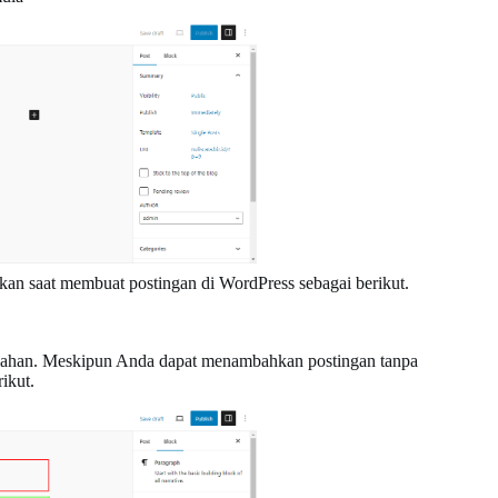
kan saat membuat postingan di WordPress sebagai berikut.
ahan. Meskipun Anda dapat menambahkan postingan tanpa
ikut.