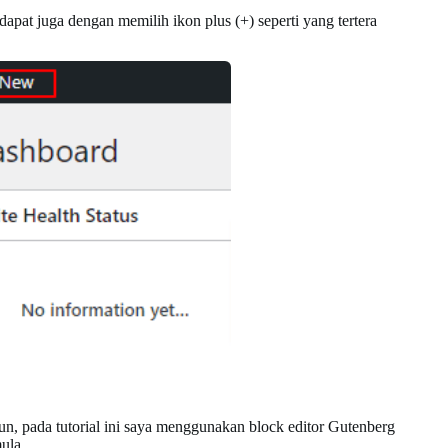
dapat juga dengan memilih ikon plus (+) seperti yang tertera
, pada tutorial ini saya menggunakan block editor Gutenberg
mula