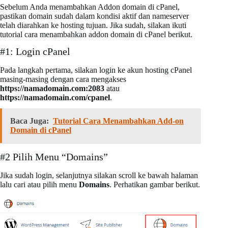
Sebelum Anda menambahkan Addon domain di cPanel,
pastikan domain sudah dalam kondisi aktif dan nameserver
telah diarahkan ke hosting tujuan. Jika sudah, silakan ikuti
tutorial cara menambahkan addon domain di cPanel berikut.
#1: Login cPanel
Pada langkah pertama, silakan login ke akun hosting cPanel
masing-masing dengan cara mengakses
https://namadomain.com:2083
atau
https://namadomain.com/cpanel
.
Baca Juga:
Tutorial Cara Menambahkan Add-on
Domain di cPanel
#2 Pilih Menu “Domains”
Jika sudah login, selanjutnya silakan scroll ke bawah halaman
lalu cari atau pilih menu
Domains
. Perhatikan gambar berikut.