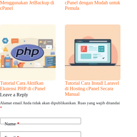
Menggunakan JetBackup di
cPanel dengan Mudah untuk
cPanel
Pemula
Tutorial Cara Aktifkan
Tutorial Cara Install Laravel
Ekstensi PHP di cPanel
di Hosting cPanel Secara
Manual
Leave a Reply
Alamat email Anda tidak akan dipublikasikan.
Ruas yang wajib ditandai
*
Name
*