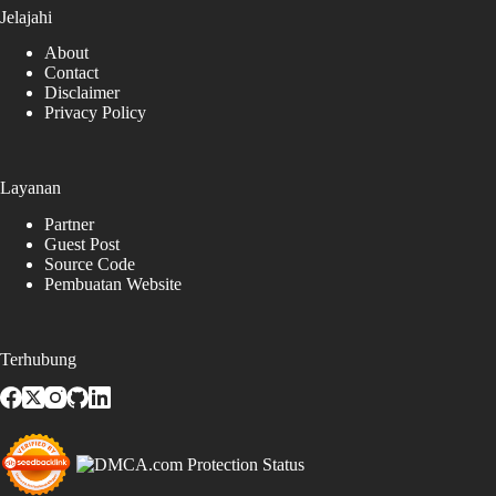
Jelajahi
About
Contact
Disclaimer
Privacy Policy
Layanan
Partner
Guest Post
Source Code
Pembuatan Website
Terhubung