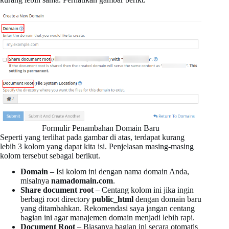
Formulir Penambahan Domain Baru
Seperti yang terlihat pada gambar di atas, terdapat kurang
lebih 3 kolom yang dapat kita isi. Penjelasan masing-masing
kolom tersebut sebagai berikut.
Domain
– Isi kolom ini dengan nama domain Anda,
misalnya
namadomain.com
.
Share document root
– Centang kolom ini jika ingin
berbagi root directory
public_html
dengan domain baru
yang ditambahkan. Rekomendasi saya jangan centang
bagian ini agar manajemen domain menjadi lebih rapi.
Document Root
– Biasanya bagian ini secara otomatis