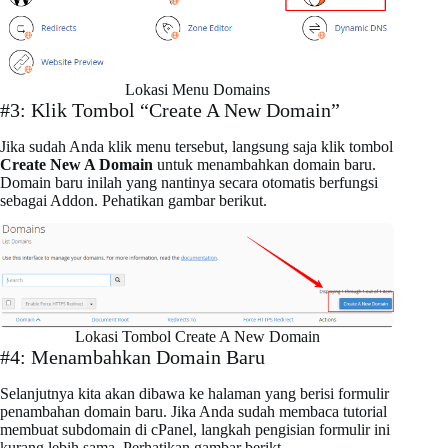
Lokasi Menu Domains
#3: Klik Tombol “Create A New Domain”
Jika sudah Anda klik menu tersebut, langsung saja klik tombol
Create New A Domain
untuk menambahkan domain baru.
Domain baru inilah yang nantinya secara otomatis berfungsi
sebagai Addon. Pehatikan gambar berikut.
Lokasi Tombol Create A New Domain
#4: Menambahkan Domain Baru
Selanjutnya kita akan dibawa ke halaman yang berisi formulir
penambahan domain baru. Jika Anda sudah membaca tutorial
membuat subdomain di cPanel, langkah pengisian formulir ini
kurang lebih sama. Perhatikan gambar berikt.