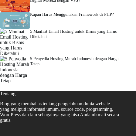
Digital Mereka dengan VPS?
Kapan Harus Menggunakan Framework di PHP?
5 Manfaat Email Hosting untuk Bisnis yang Harus
Diketahui
5 Penyedia Hosting Murah Indonesia dengan Harga
Tetap
Tentang
Blog yang membahas tentang pengetahuan dunia website
yang meliputi informasi umum, source code, programming,
WordPress dan lain sebagainya yang bisa Anda nikmati secara
gratis.