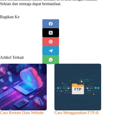
Sekian dan semoga dapat bermanfaat.
Bagikan Ke
Artikel Terkait
Cara Restore Data Website
Cara Menggunakan FTP di