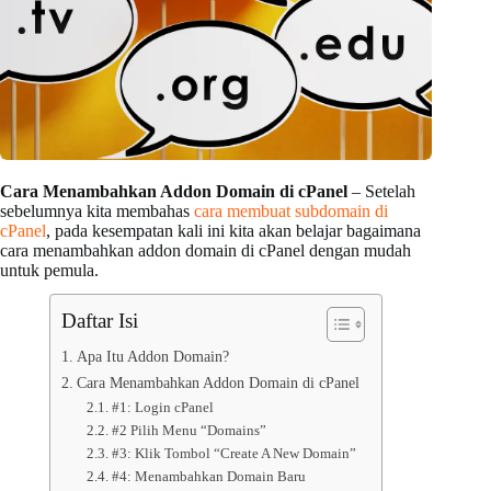
Cara Menambahkan Addon Domain di cPanel
– Setelah
sebelumnya kita membahas
cara membuat subdomain di
cPanel
, pada kesempatan kali ini kita akan belajar bagaimana
cara menambahkan addon domain di cPanel dengan mudah
untuk pemula.
Daftar Isi
Apa Itu Addon Domain?
Cara Menambahkan Addon Domain di cPanel
#1: Login cPanel
#2 Pilih Menu “Domains”
#3: Klik Tombol “Create A New Domain”
#4: Menambahkan Domain Baru