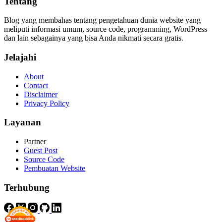
Tentang
Blog yang membahas tentang pengetahuan dunia website yang
meliputi informasi umum, source code, programming, WordPress
dan lain sebagainya yang bisa Anda nikmati secara gratis.
Jelajahi
About
Contact
Disclaimer
Privacy Policy
Layanan
Partner
Guest Post
Source Code
Pembuatan Website
Terhubung