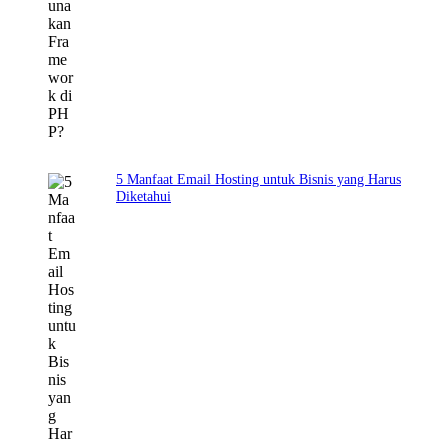
5 Manfaat Email Hosting untuk Bisnis yang Harus
Diketahui