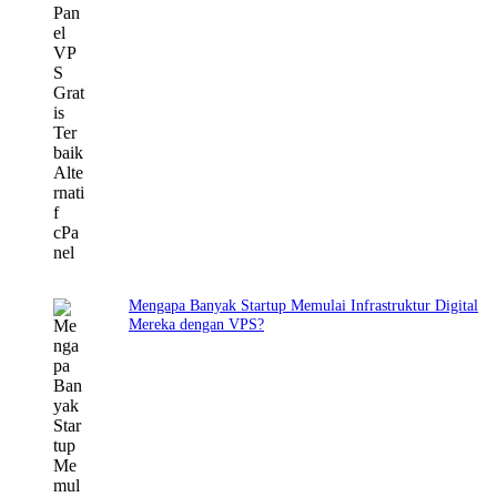
Mengapa Banyak Startup Memulai Infrastruktur Digital
Mereka dengan VPS?