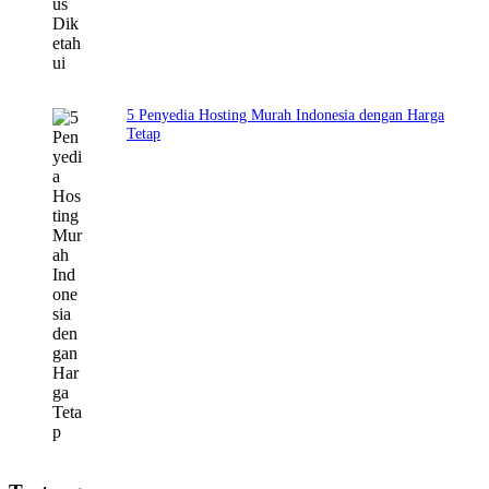
5 Penyedia Hosting Murah Indonesia dengan Harga
Tetap