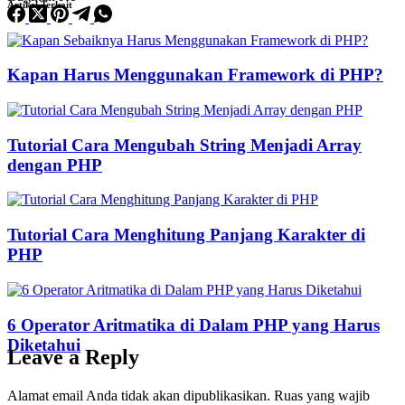
Artikel Terkait
Kapan Harus Menggunakan Framework di PHP?
Tutorial Cara Mengubah String Menjadi Array
dengan PHP
Tutorial Cara Menghitung Panjang Karakter di
PHP
6 Operator Aritmatika di Dalam PHP yang Harus
Diketahui
Leave a Reply
Alamat email Anda tidak akan dipublikasikan.
Ruas yang wajib