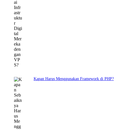
Kapan Harus Menggunakan Framework di PHP?