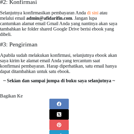
#2: Konfirmasi
Selanjutnya konfirmasikan pembayaran Anda
di sini
atau
melalui email
admin@afidarifin.com
. Jangan lupa
cantumkan alamat email Gmail Anda yang nantinya akan saya
tambahkan ke folder shared Google Drive berisi ebook yang
dibeli.
#3: Pengiriman
Apabila sudah melakukan konfirmasi, selanjutnya ebook akan
saya kirim ke alamat email Anda yang tercantum saat
konfirmasi pembayaran. Harap diperhatikan, satu email hanya
dapat ditambahkan untuk satu ebook.
~ Sekian dan sampai jumpa di buku saya selanjutnya ~
Bagikan Ke