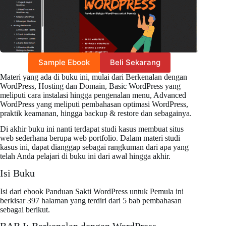
Sample Ebook
Beli Sekarang
Materi yang ada di buku ini, mulai dari Berkenalan dengan
WordPress, Hosting dan Domain, Basic WordPress yang
meliputi cara instalasi hingga pengenalan menu, Advanced
WordPress yang meliputi pembahasan optimasi WordPress,
praktik keamanan, hingga backup & restore dan sebagainya.
Di akhir buku ini nanti terdapat studi kasus membuat situs
web sederhana berupa web portfolio. Dalam materi studi
kasus ini, dapat dianggap sebagai rangkuman dari apa yang
telah Anda pelajari di buku ini dari awal hingga akhir.
Isi Buku
Isi dari ebook Panduan Sakti WordPress untuk Pemula ini
berkisar 397 halaman yang terdiri dari 5 bab pembahasan
sebagai berikut.