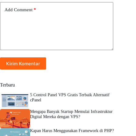
Add Comment
*
Kirim Komentar
Terbaru
5 Control Panel VPS Gratis Terbaik Alternatif
cPanel
Mengapa Banyak Startup Memulai Infrastruktur
Digital Mereka dengan VPS?
Kapan Harus Menggunakan Framework di PHP?