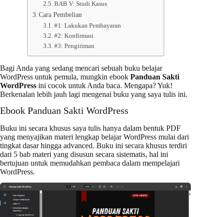
BAB V: Studi Kasus
Cara Pembelian
#1: Lakukan Pembayaran
#2: Konfirmasi
#3: Pengiriman
Bagi Anda yang sedang mencari sebuah buku belajar
WordPress untuk pemula, mungkin ebook
Panduan Sakti
WordPress
ini cocok untuk Anda baca. Mengapa? Yuk!
Berkenalan lebih jauh lagi mengenai buku yang saya tulis ini.
Ebook Panduan Sakti WordPress
Buku ini secara khusus saya tulis hanya dalam bentuk PDF
yang menyajikan materi lengkap belajar WordPress mulai dari
tingkat dasar hingga advanced. Buku ini secara khusus terdiri
dari 5 bab materi yang disusun secara sistematis, hal ini
bertujuan untuk memudahkan pembaca dalam mempelajari
WordPress.