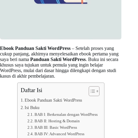
Ebook Panduan Sakti WordPress
– Setelah proses yang
cukup panjang, akhirnya menyelesaikan ebook pertama yang
saya beri nama
Panduan Sakti WordPress
. Buku ini secara
khusus saya tujukan untuk pemula yang ingin belajar
WordPress, mulai dari dasar hingga dilengkapi dengan studi
kasus di akhir pembelajaran.
Daftar Isi
Ebook Panduan Sakti WordPress
Isi Buku
BAB I: Berkenalan dengan WordPress
BAB II: Hosting & Domain
BAB III: Basic WordPress
BAB IV: Advanced WordPress