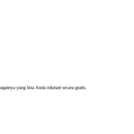
gainya yang bisa Anda nikmati secara gratis.