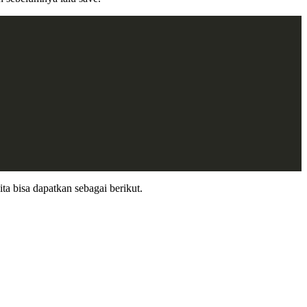
ita bisa dapatkan sebagai berikut.