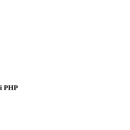
di PHP