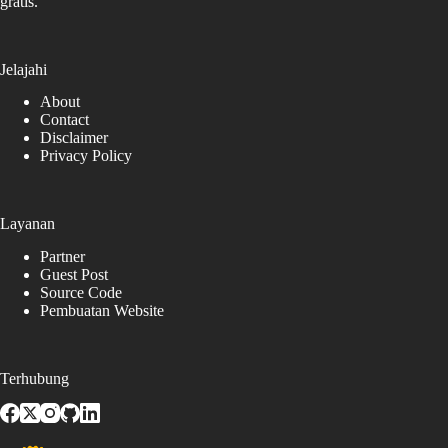
gratis.
Jelajahi
About
Contact
Disclaimer
Privacy Policy
Layanan
Partner
Guest Post
Source Code
Pembuatan Website
Terhubung