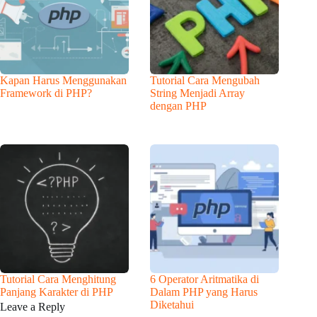
Kapan Harus Menggunakan
Tutorial Cara Mengubah
Framework di PHP?
String Menjadi Array
dengan PHP
Tutorial Cara Menghitung
6 Operator Aritmatika di
Panjang Karakter di PHP
Dalam PHP yang Harus
Diketahui
Leave a Reply