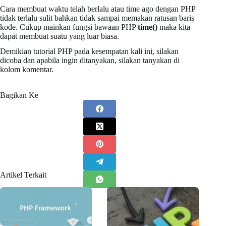
Cara membuat waktu telah berlalu atau time ago dengan PHP
tidak terlalu sulit bahkan tidak sampai memakan ratusan baris
kode. Cukup mainkan fungsi bawaan PHP
time()
maka kita
dapat membuat suatu yang luar biasa.
Demikian tutorial PHP pada kesempatan kali ini, silakan
dicoba dan apabila ingin ditanyakan, silakan tanyakan di
kolom komentar.
Bagikan Ke
Artikel Terkait