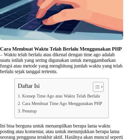
Cara Membuat Waktu Telah Berlalu Menggunakan PHP
– Waktu telah berlalu atau dikenal dengan time ago adalah
suatu istilah yang sering digunakan untuk menggambarkan
fungsi atau metode yang menghitung jumlah waktu yang telah
berlalu sejak tanggal tertentu.
Daftar Isi
Konsep Time Ago atau Waktu Telah Berlalu
Cara Membuat Time Ago Menggunakan PHP
Penutup
Ini bisa berguna untuk menampilkan berapa lama waktu
posting atau komentar, atau untuk menunjukkan berapa lama
seorang pengguna terakhir aktif. Hasilnya akan muncul seperti