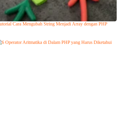
utorial Cara Mengubah String Menjadi Array dengan PHP