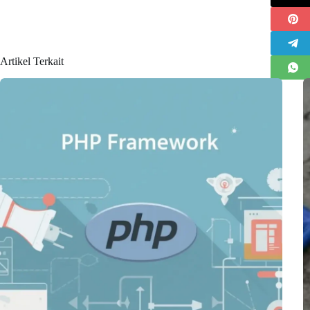
Artikel Terkait