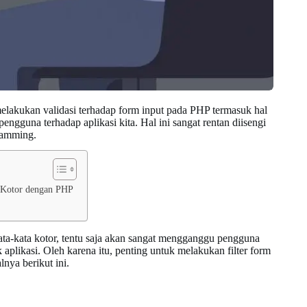
elakukan validasi terhadap form input pada PHP termasuk hal
engguna terhadap aplikasi kita. Hal ini sangat rentan diisengi
pamming.
 Kotor dengan PHP
ata-kata kotor, tentu saja akan sangat mengganggu pengguna
 aplikasi. Oleh karena itu, penting untuk melakukan filter form
lnya berikut ini.