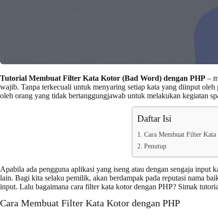
Tutorial Membuat Filter Kata Kotor (Bad Word) dengan PHP
– m
wajib. Tanpa terkecuali untuk menyaring setiap kata yang diinput oleh p
oleh orang yang tidak bertanggungjawab untuk melakukan kegiatan s
Daftar Isi
Cara Membuat Filter Kata
Penutup
Apabila ada pengguna aplikasi yang iseng atau dengan sengaja input k
lain. Bagi kita selaku pemilik, akan berdampak pada reputasi nama baik
input. Lalu bagaimana cara filter kata kotor dengan PHP? Simak tutoria
Cara Membuat Filter Kata Kotor dengan PHP