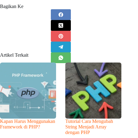
Bagikan Ke
Artikel Terkait
Kapan Harus Menggunakan
Tutorial Cara Mengubah
Framework di PHP?
String Menjadi Array
dengan PHP