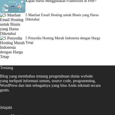
Kapan Harus Menggunakan Framework di PHP?
5 Manfaat Email Hosting untuk Bisnis yang Harus
Diketahui
5 Penyedia Hosting Murah Indonesia dengan Harga
Tetap
Tentang
Blog yang membahas tentang pengetahuan dunia website
yang meliputi informasi umum, source code, programming,
WordPress dan lain sebagainya yang bisa Anda nikmati secara
gratis.
Jelajahi