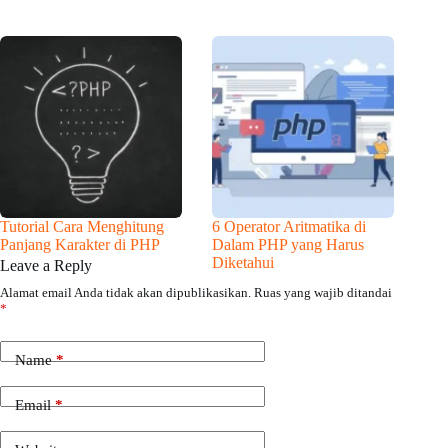
Tutorial Cara Menghitung
6 Operator Aritmatika di
Panjang Karakter di PHP
Dalam PHP yang Harus
Diketahui
Leave a Reply
Alamat email Anda tidak akan dipublikasikan.
Ruas yang wajib ditandai
*
Name
*
Email
*