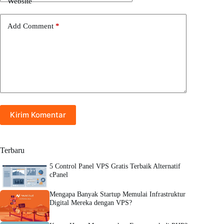
Website
Add Comment
*
Kirim Komentar
Terbaru
5 Control Panel VPS Gratis Terbaik Alternatif
cPanel
Mengapa Banyak Startup Memulai Infrastruktur
Digital Mereka dengan VPS?