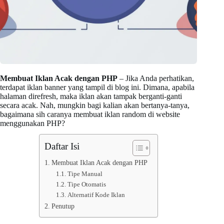
Membuat Iklan Acak dengan PHP
– Jika Anda perhatikan,
terdapat iklan banner yang tampil di blog ini. Dimana, apabila
halaman direfresh, maka iklan akan tampak berganti-ganti
secara acak. Nah, mungkin bagi kalian akan bertanya-tanya,
bagaimana sih caranya membuat iklan random di website
menggunakan PHP?
Daftar Isi
Membuat Iklan Acak dengan PHP
Tipe Manual
Tipe Otomatis
Alternatif Kode Iklan
Penutup