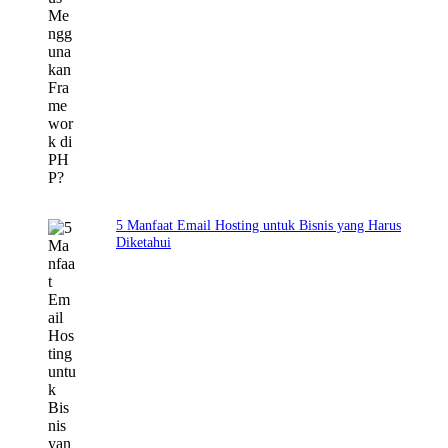
5 Manfaat Email Hosting untuk Bisnis yang Harus
Diketahui