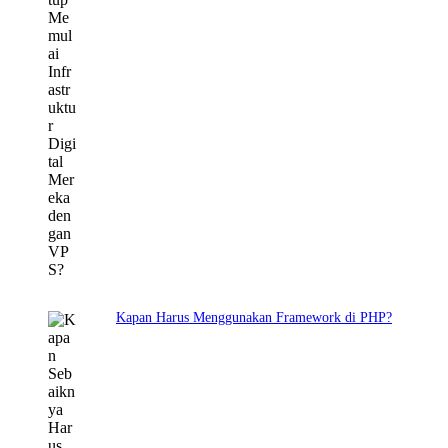
Kapan Harus Menggunakan Framework di PHP?