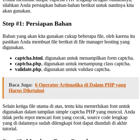
silahkan Anda persiapkan bahan-bahan berikut untuk nantinya kita
akan gunakan.
Step #1: Persiapan Bahan
Bahan yang akan kita gunakan cukup beberapa file, oleh karena itu
pastikan Anda membuat file berikut di file manager hosting yang
digunakan.
captcha.html
, digunakan untuk menampilkan form captcha.
captcha.php
, digunakan untuk menampung class captcha.
validate.php
, digunakan untuk validasi captcha.
Baca Juga:
6 Operator Aritmatika di Dalam PHP yang
Harus Diketahui
Selain ketiga file utama di atas, tentu kita memerlukan font untuk
digunakan dalam tampilan simple captcha PHP yang muncul. Anda
tidak perlu repot mencari font yang cocok, source code lengkap
yang di dalamnya sudah dilengkapi font dapat diunduh di akhir
tutorial.