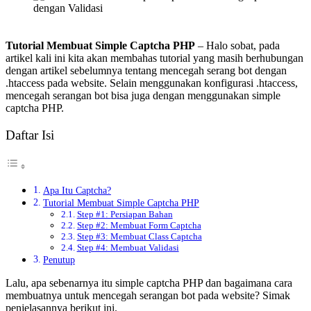
Tutorial Membuat Simple Captcha PHP
– Halo sobat, pada
artikel kali ini kita akan membahas tutorial yang masih berhubungan
dengan artikel sebelumnya tentang mencegah serang bot dengan
.htaccess pada website. Selain menggunakan konfigurasi .htaccess,
mencegah serangan bot bisa juga dengan menggunakan simple
captcha PHP.
Daftar Isi
Apa Itu Captcha?
Tutorial Membuat Simple Captcha PHP
Step #1: Persiapan Bahan
Step #2: Membuat Form Captcha
Step #3: Membuat Class Captcha
Step #4: Membuat Validasi
Penutup
Lalu, apa sebenarnya itu simple captcha PHP dan bagaimana cara
membuatnya untuk mencegah serangan bot pada website? Simak
penjelasannya berikut ini.