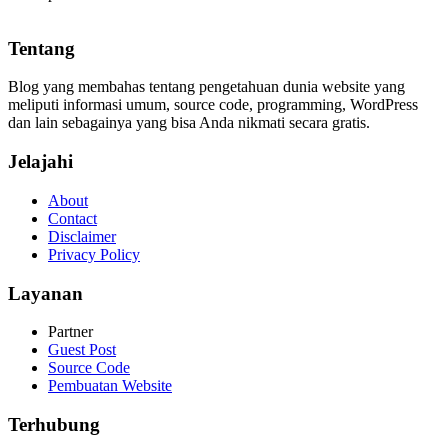
Tentang
Blog yang membahas tentang pengetahuan dunia website yang
meliputi informasi umum, source code, programming, WordPress
dan lain sebagainya yang bisa Anda nikmati secara gratis.
Jelajahi
About
Contact
Disclaimer
Privacy Policy
Layanan
Partner
Guest Post
Source Code
Pembuatan Website
Terhubung