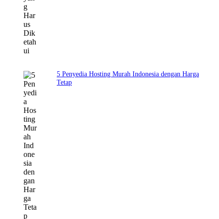
5 Penyedia Hosting Murah Indonesia dengan Harga
Tetap