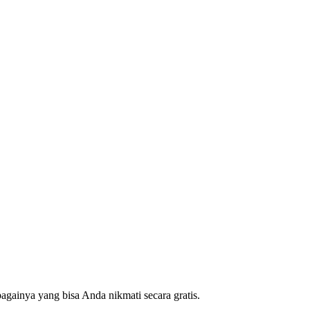
gainya yang bisa Anda nikmati secara gratis.