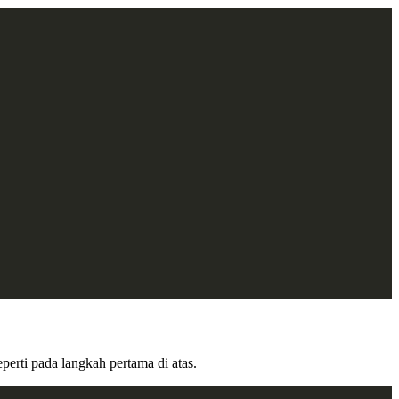
perti pada langkah pertama di atas.