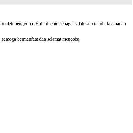
an oleh pengguna. Hal ini tentu sebagai salah satu teknik keamanan
ini, semoga bermanfaat dan selamat mencoba.