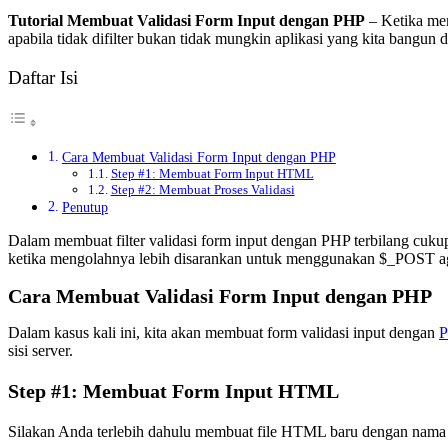
Tutorial Membuat Validasi Form Input dengan PHP
– Ketika mem
apabila tidak difilter bukan tidak mungkin aplikasi yang kita bangun 
Daftar Isi
Cara Membuat Validasi Form Input dengan PHP
Step #1: Membuat Form Input HTML
Step #2: Membuat Proses Validasi
Penutup
Dalam membuat filter validasi form input dengan PHP terbilang cu
ketika mengolahnya lebih disarankan untuk menggunakan $_POST ag
Cara Membuat Validasi Form Input dengan PHP
Dalam kasus kali ini, kita akan membuat form validasi input dengan
sisi server.
Step #1: Membuat Form Input HTML
Silakan Anda terlebih dahulu membuat file HTML baru dengan nama