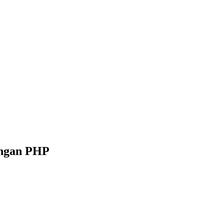
engan PHP