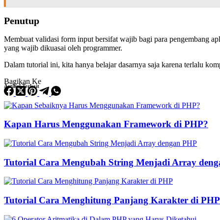
Penutup
Membuat validasi form input bersifat wajib bagi para pengembang apl
yang wajib dikuasai oleh programmer.
Dalam tutorial ini, kita hanya belajar dasarnya saja karena terlalu k
Bagikan Ke
Artikel Terkait
Kapan Harus Menggunakan Framework di PHP?
Tutorial Cara Mengubah String Menjadi Array den
Tutorial Cara Menghitung Panjang Karakter di PHP