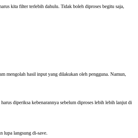
 kita filter terlebih dahulu. Tidak boleh diproses begitu saja,
am mengolah hasil input yang dilakukan oleh pengguna. Namun,
harus diperiksa kebenarannya sebelum diproses lebih lebih lanjut di
n lupa langsung di-save.