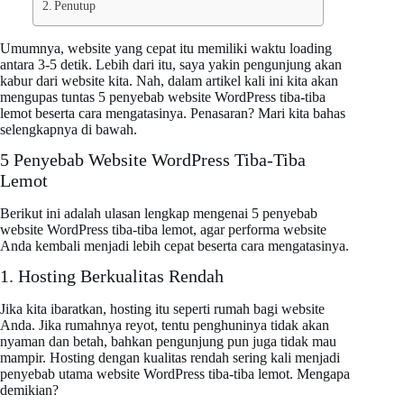
Penutup
Umumnya, website yang cepat itu memiliki waktu loading
antara 3-5 detik. Lebih dari itu, saya yakin pengunjung akan
kabur dari website kita. Nah, dalam artikel kali ini kita akan
mengupas tuntas 5 penyebab website WordPress tiba-tiba
lemot beserta cara mengatasinya. Penasaran? Mari kita bahas
selengkapnya di bawah.
5 Penyebab Website WordPress Tiba-Tiba
Lemot
Berikut ini adalah ulasan lengkap mengenai 5 penyebab
website WordPress tiba-tiba lemot, agar performa website
Anda kembali menjadi lebih cepat beserta cara mengatasinya.
1. Hosting Berkualitas Rendah
Jika kita ibaratkan, hosting itu seperti rumah bagi website
Anda. Jika rumahnya reyot, tentu penghuninya tidak akan
nyaman dan betah, bahkan pengunjung pun juga tidak mau
mampir. Hosting dengan kualitas rendah sering kali menjadi
penyebab utama website WordPress tiba-tiba lemot. Mengapa
demikian?