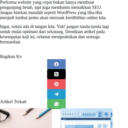
Performa website yang cepat bukan hanya membuat
pengunjung betah, tapi juga membantu menaikkan SEO.
Jangan biarkan masalah seperti WordPress yang tiba-tiba
menjadi lambat justru akan merusak kredibilitas online kita.
Ingat, solusi ada di tangan kita. Yuk! jangan tunda-tunda lagi
untuk mulai optimasi dari sekarang. Demikian artikel pada
kesempatan kali ini, selamat mempraktikan dan semoga
bermanfaat.
Bagikan Ke
Artikel Terkait