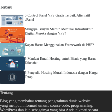
Terbaru
5 Control Panel VPS Gratis Terbaik Alternatif
cPanel
Mengapa Banyak Startup Memulai Infrastruktur
Digital Mereka dengan VPS?
Kapan Harus Menggunakan Framework di PHP?
5 Manfaat Email Hosting untuk Bisnis yang Harus
Diketahui
5 Penyedia Hosting Murah Indonesia dengan Harga
Tetap
Tentang
Blog yang membahas tentang pengetahuan dunia website
yang meliputi informasi umum, source code, programming,
WordPress dan lain sebagainya yang bisa Anda nikmati secara