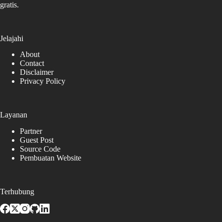
gratis.
Jelajahi
About
Contact
Disclaimer
Privacy Policy
Layanan
Partner
Guest Post
Source Code
Pembuatan Website
Terhubung