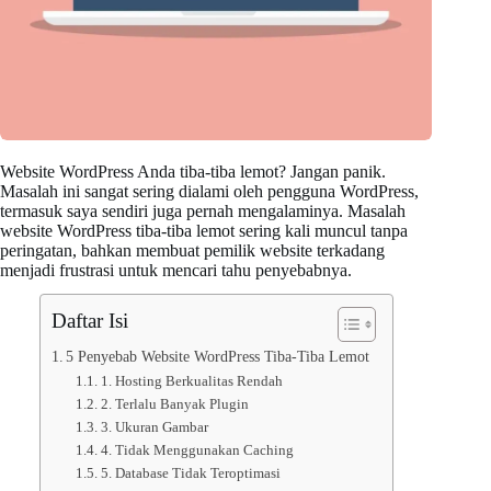
Website WordPress Anda tiba-tiba lemot? Jangan panik.
Masalah ini sangat sering dialami oleh pengguna WordPress,
termasuk saya sendiri juga pernah mengalaminya. Masalah
website WordPress tiba-tiba lemot sering kali muncul tanpa
peringatan, bahkan membuat pemilik website terkadang
menjadi frustrasi untuk mencari tahu penyebabnya.
Daftar Isi
5 Penyebab Website WordPress Tiba-Tiba Lemot
1. Hosting Berkualitas Rendah
2. Terlalu Banyak Plugin
3. Ukuran Gambar
4. Tidak Menggunakan Caching
5. Database Tidak Teroptimasi