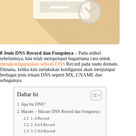
8 Jenis DNS Record dan Fungsinya
– Pada artikel
sebelumnya, kita telah mempelajari bagaimana cara untuk
mengkonfigurasikan sebuah DNS
Record pada suatu domain.
Dimana, ketika kita melakukan konfigurasi akan menjumpai
berbagai jenis rekam DNS seperti MX, CNAME dan
sebagainya.
Daftar Isi
Apa Itu DNS?
Macam – Macam DNS Record dan Fungsinya
1. A Record
2. AAA Record
3. CAA Record