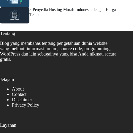
5 Penyedia Hosting Murah Indonesia dengan Harga
Tetap
Tentang
Blog yang membahas tentang pengetahuan dunia website
yang meliputi informasi umum, source code, programming,
WordPress dan lain sebagainya yang bisa Anda nikmati secara
gratis.
Jelajahi
About
Contact
Disclaimer
Privacy Policy
Layanan