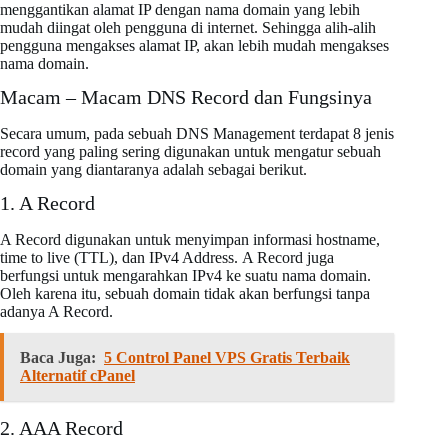
menggantikan alamat IP dengan nama domain yang lebih
mudah diingat oleh pengguna di internet. Sehingga alih-alih
pengguna mengakses alamat IP, akan lebih mudah mengakses
nama domain.
Macam – Macam DNS Record dan Fungsinya
Secara umum, pada sebuah DNS Management terdapat 8 jenis
record yang paling sering digunakan untuk mengatur sebuah
domain yang diantaranya adalah sebagai berikut.
1. A Record
A Record digunakan untuk menyimpan informasi hostname,
time to live (TTL), dan IPv4 Address. A Record juga
berfungsi untuk mengarahkan IPv4 ke suatu nama domain.
Oleh karena itu, sebuah domain tidak akan berfungsi tanpa
adanya A Record.
Baca Juga:
5 Control Panel VPS Gratis Terbaik
Alternatif cPanel
2. AAA Record