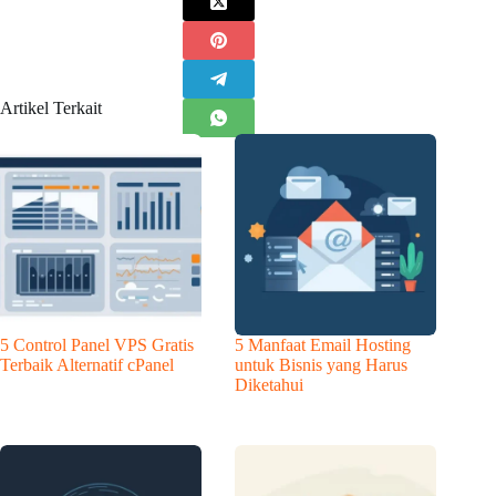
Artikel Terkait
5 Control Panel VPS Gratis
5 Manfaat Email Hosting
Terbaik Alternatif cPanel
untuk Bisnis yang Harus
Diketahui