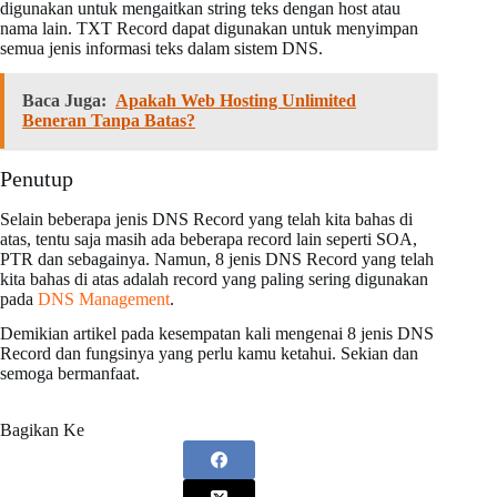
digunakan untuk mengaitkan string teks dengan host atau
nama lain. TXT Record dapat digunakan untuk menyimpan
semua jenis informasi teks dalam sistem DNS.
Baca Juga:
Apakah Web Hosting Unlimited
Beneran Tanpa Batas?
Penutup
Selain beberapa jenis DNS Record yang telah kita bahas di
atas, tentu saja masih ada beberapa record lain seperti SOA,
PTR dan sebagainya. Namun, 8 jenis DNS Record yang telah
kita bahas di atas adalah record yang paling sering digunakan
pada
DNS Management
.
Demikian artikel pada kesempatan kali mengenai 8 jenis DNS
Record dan fungsinya yang perlu kamu ketahui. Sekian dan
semoga bermanfaat.
Bagikan Ke