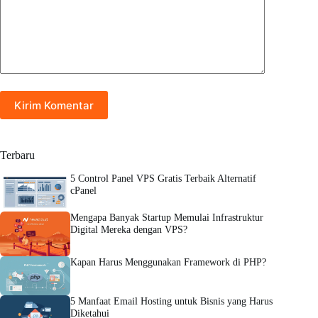
Kirim Komentar
Terbaru
5 Control Panel VPS Gratis Terbaik Alternatif
cPanel
Mengapa Banyak Startup Memulai Infrastruktur
Digital Mereka dengan VPS?
Kapan Harus Menggunakan Framework di PHP?
5 Manfaat Email Hosting untuk Bisnis yang Harus
Diketahui