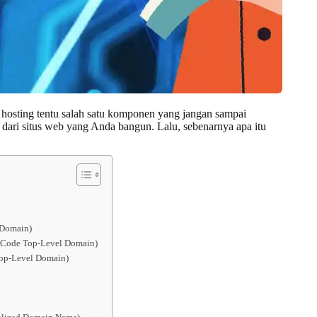
 hosting tentu salah satu komponen yang jangan sampai
 dari situs web yang Anda bangun. Lalu, sebenarnya apa itu
 Domain)
-Code Top-Level Domain)
op-Level Domain)