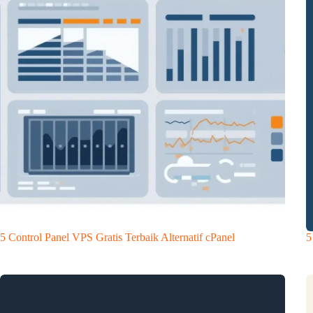
5 Control Panel VPS Gratis Terbaik Alternatif cPanel
5