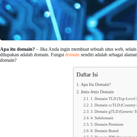
Apa itu domain?
– Jika Anda ingin membuat sebuah situs web, selain
dilupakan adalah domain. Fungsi
domain
sendiri adalah sebagai alamat
domain?
Daftar Isi
Apa Itu Domain?
Jenis-Jenis Domain
1. Domain TLD (Top-Level
2. Domain ccTLD (Country
3. Domain gTLD (Generic T
4. Subdomain
5. Domain Premium
6. Domain Brand