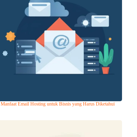
 Manfaat Email Hosting untuk Bisnis yang Harus Diketahui