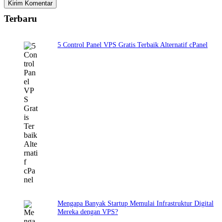
Kirim Komentar
Terbaru
5 Control Panel VPS Gratis Terbaik Alternatif cPanel
Mengapa Banyak Startup Memulai Infrastruktur Digital
Mereka dengan VPS?