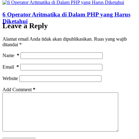
6 Operator Aritmatika di Dalam PHP yang Harus
Diketahui
Leave a Reply
Alamat email Anda tidak akan dipublikasikan.
Ruas yang wajib
ditandai
*
Name
*
Email
*
Website
Add Comment
*