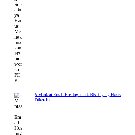
5 Manfaat Email Hosting untuk Bisnis yang Harus
Diketahui