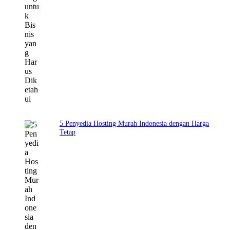
5 Penyedia Hosting Murah Indonesia dengan Harga
Tetap