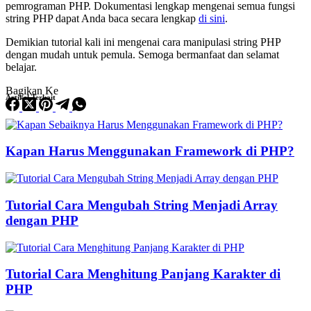
pemrograman PHP. Dokumentasi lengkap mengenai semua fungsi
string PHP dapat Anda baca secara lengkap
di sini
.
Demikian tutorial kali ini mengenai cara manipulasi string PHP
dengan mudah untuk pemula. Semoga bermanfaat dan selamat
belajar.
Bagikan Ke
Artikel Terkait
Kapan Harus Menggunakan Framework di PHP?
Tutorial Cara Mengubah String Menjadi Array
dengan PHP
Tutorial Cara Menghitung Panjang Karakter di
PHP