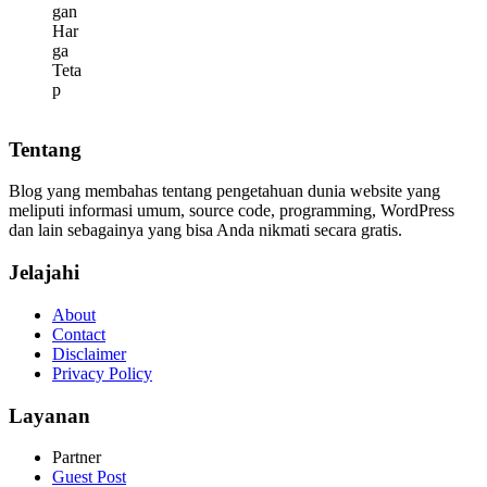
Tentang
Blog yang membahas tentang pengetahuan dunia website yang
meliputi informasi umum, source code, programming, WordPress
dan lain sebagainya yang bisa Anda nikmati secara gratis.
Jelajahi
About
Contact
Disclaimer
Privacy Policy
Layanan
Partner
Guest Post