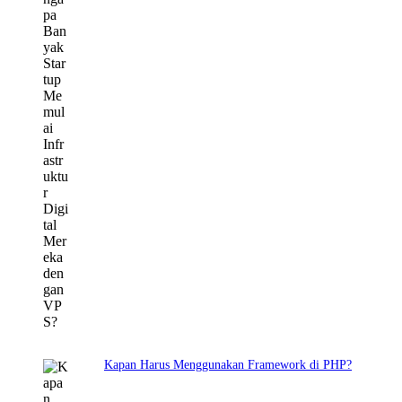
Kapan Harus Menggunakan Framework di PHP?