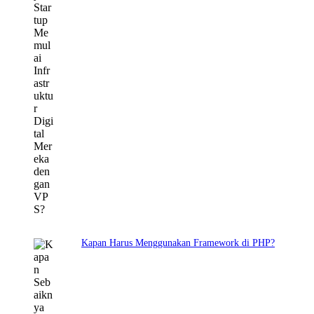
Kapan Harus Menggunakan Framework di PHP?