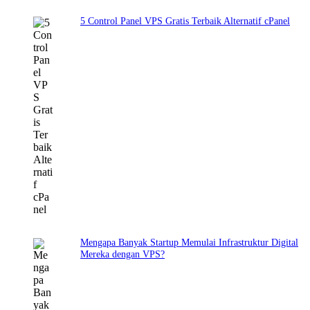
5 Control Panel VPS Gratis Terbaik Alternatif cPanel
Mengapa Banyak Startup Memulai Infrastruktur Digital
Mereka dengan VPS?