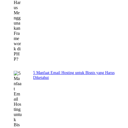
5 Manfaat Email Hosting untuk Bisnis yang Harus
Diketahui