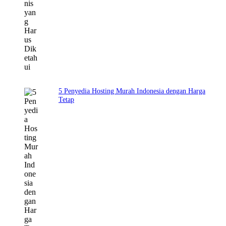
5 Penyedia Hosting Murah Indonesia dengan Harga
Tetap