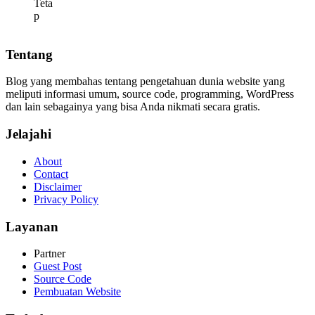
Tentang
Blog yang membahas tentang pengetahuan dunia website yang
meliputi informasi umum, source code, programming, WordPress
dan lain sebagainya yang bisa Anda nikmati secara gratis.
Jelajahi
About
Contact
Disclaimer
Privacy Policy
Layanan
Partner
Guest Post
Source Code
Pembuatan Website