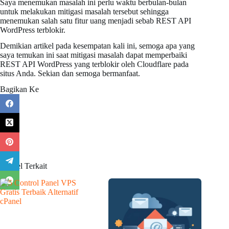
Saya menemukan masalah ini perlu waktu berbulan-bulan
untuk melakukan mitigasi masalah tersebut sehingga
menemukan salah satu fitur uang menjadi sebab REST API
WordPress terblokir.
Demikian artikel pada kesempatan kali ini, semoga apa yang
saya temukan ini saat mitigasi masalah dapat memperbaiki
REST API WordPress yang terblokir oleh Cloudflare pada
situs Anda. Sekian dan semoga bermanfaat.
Bagikan Ke
Artikel Terkait