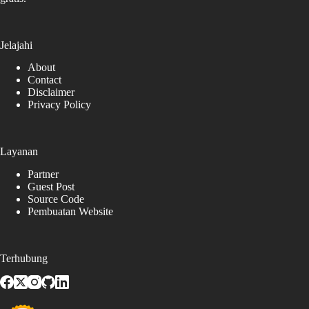
Jelajahi
About
Contact
Disclaimer
Privacy Policy
Layanan
Partner
Guest Post
Source Code
Pembuatan Website
Terhubung