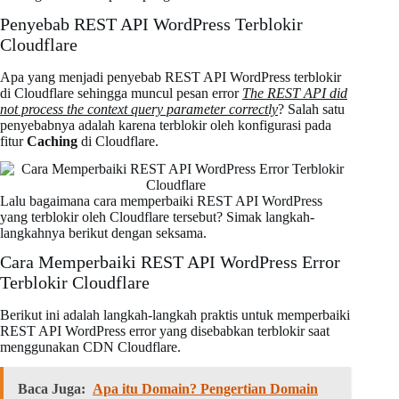
Penyebab REST API WordPress Terblokir
Cloudflare
Apa yang menjadi penyebab REST API WordPress terblokir
di Cloudflare sehingga muncul pesan error
The REST API did
not process the context query parameter correctly
? Salah satu
penyebabnya adalah karena terblokir oleh konfigurasi pada
fitur
Caching
di Cloudflare.
Lalu bagaimana cara memperbaiki REST API WordPress
yang terblokir oleh Cloudflare tersebut? Simak langkah-
langkahnya berikut dengan seksama.
Cara Memperbaiki REST API WordPress Error
Terblokir Cloudflare
Berikut ini adalah langkah-langkah praktis untuk memperbaiki
REST API WordPress error yang disebabkan terblokir saat
menggunakan CDN Cloudflare.
Baca Juga:
Apa itu Domain? Pengertian Domain