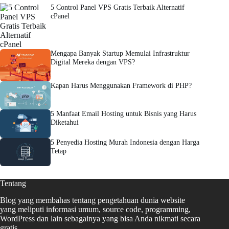
5 Control Panel VPS Gratis Terbaik Alternatif
cPanel
Mengapa Banyak Startup Memulai Infrastruktur
Digital Mereka dengan VPS?
Kapan Harus Menggunakan Framework di PHP?
5 Manfaat Email Hosting untuk Bisnis yang Harus
Diketahui
5 Penyedia Hosting Murah Indonesia dengan Harga
Tetap
Tentang
Blog yang membahas tentang pengetahuan dunia website
yang meliputi informasi umum, source code, programming,
WordPress dan lain sebagainya yang bisa Anda nikmati secara
gratis.