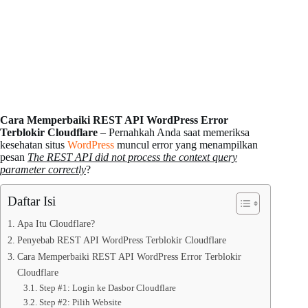
Cara Memperbaiki REST API WordPress Error
Terblokir Cloudflare
– Pernahkah Anda saat memeriksa
kesehatan situs
WordPress
muncul error yang menampilkan
pesan
The REST API did not process the context query
parameter correctly
?
Daftar Isi
Apa Itu Cloudflare?
Penyebab REST API WordPress Terblokir Cloudflare
Cara Memperbaiki REST API WordPress Error Terblokir
Cloudflare
Step #1: Login ke Dasbor Cloudflare
Step #2: Pilih Website