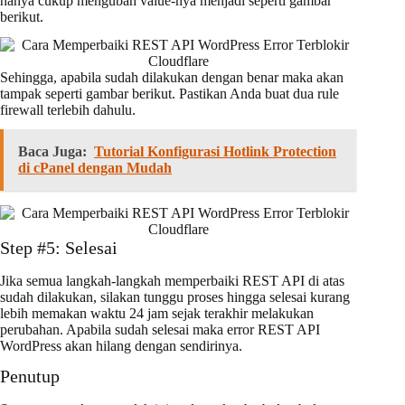
hanya cukup mengubah value-nya menjadi seperti gambar
berikut.
Sehingga, apabila sudah dilakukan dengan benar maka akan
tampak seperti gambar berikut. Pastikan Anda buat dua rule
firewall terlebih dahulu.
Baca Juga:
Tutorial Konfigurasi Hotlink Protection
di cPanel dengan Mudah
Step #5: Selesai
Jika semua langkah-langkah memperbaiki REST API di atas
sudah dilakukan, silakan tunggu proses hingga selesai kurang
lebih memakan waktu 24 jam sejak terakhir melakukan
perubahan. Apabila sudah selesai maka error REST API
WordPress akan hilang dengan sendirinya.
Penutup