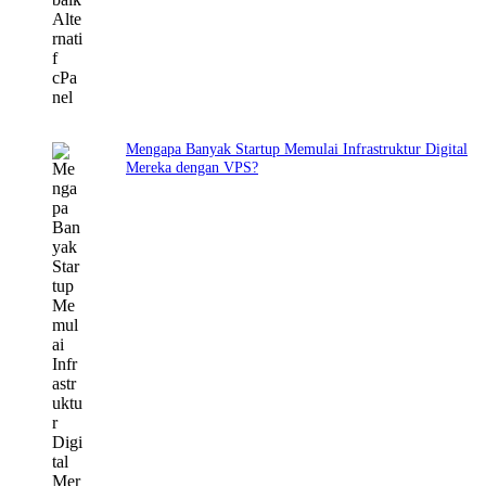
Mengapa Banyak Startup Memulai Infrastruktur Digital
Mereka dengan VPS?