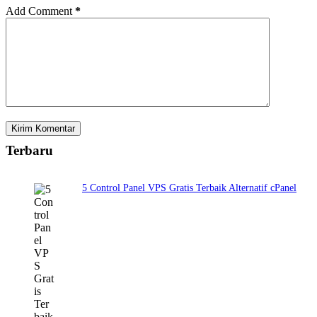
Add Comment
*
Kirim Komentar
Terbaru
5 Control Panel VPS Gratis Terbaik Alternatif cPanel