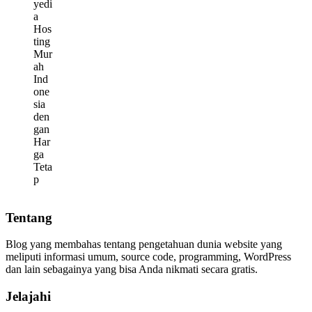
Tentang
Blog yang membahas tentang pengetahuan dunia website yang
meliputi informasi umum, source code, programming, WordPress
dan lain sebagainya yang bisa Anda nikmati secara gratis.
Jelajahi