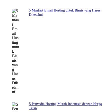
5 Manfaat Email Hosting untuk Bisnis yang Harus
Diketahui
5 Penyedia Hosting Murah Indonesia dengan Harga
Tetap