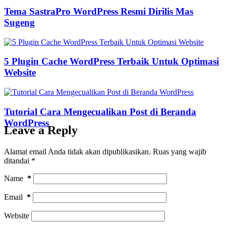
Tema SastraPro WordPress Resmi Dirilis Mas
Sugeng
5 Plugin Cache WordPress Terbaik Untuk Optimasi
Website
Tutorial Cara Mengecualikan Post di Beranda
WordPress
Leave a Reply
Alamat email Anda tidak akan dipublikasikan.
Ruas yang wajib
ditandai
*
Name
*
Email
*
Website