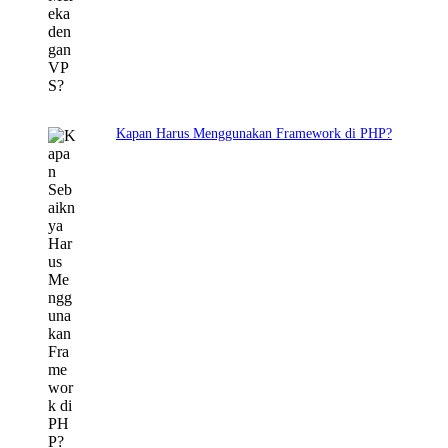
Kapan Harus Menggunakan Framework di PHP?