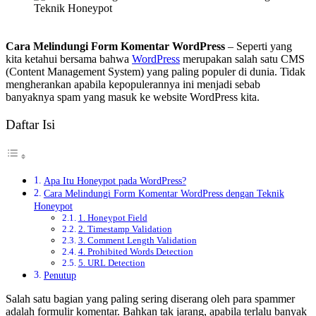
Cara Melindungi Form Komentar WordPress
– Seperti yang
kita ketahui bersama bahwa
WordPress
merupakan salah satu CMS
(Content Management System) yang paling populer di dunia. Tidak
mengherankan apabila kepopulerannya ini menjadi sebab
banyaknya spam yang masuk ke website WordPress kita.
Daftar Isi
Apa Itu Honeypot pada WordPress?
Cara Melindungi Form Komentar WordPress dengan Teknik
Honeypot
1. Honeypot Field
2. Timestamp Validation
3. Comment Length Validation
4. Prohibited Words Detection
5. URL Detection
Penutup
Salah satu bagian yang paling sering diserang oleh para spammer
adalah formulir komentar. Bahkan tak jarang, apabila terlalu banyak