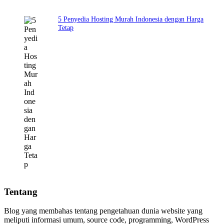
5 Penyedia Hosting Murah Indonesia dengan Harga
Tetap
Tentang
Blog yang membahas tentang pengetahuan dunia website yang
meliputi informasi umum, source code, programming, WordPress