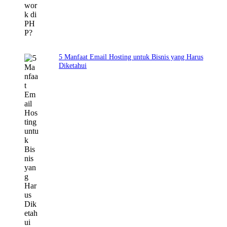
5 Manfaat Email Hosting untuk Bisnis yang Harus
Diketahui