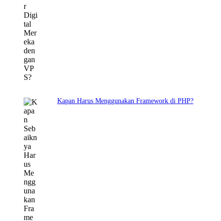
Kapan Harus Menggunakan Framework di PHP?