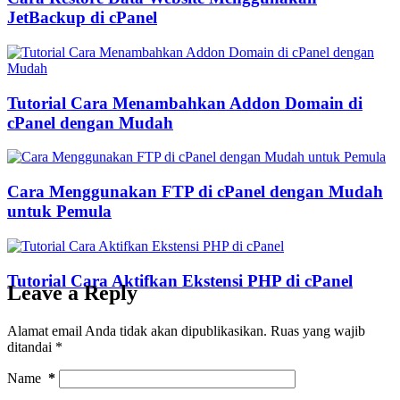
JetBackup di cPanel
Tutorial Cara Menambahkan Addon Domain di
cPanel dengan Mudah
Cara Menggunakan FTP di cPanel dengan Mudah
untuk Pemula
Tutorial Cara Aktifkan Ekstensi PHP di cPanel
Leave a Reply
Alamat email Anda tidak akan dipublikasikan.
Ruas yang wajib
ditandai
*
Name
*