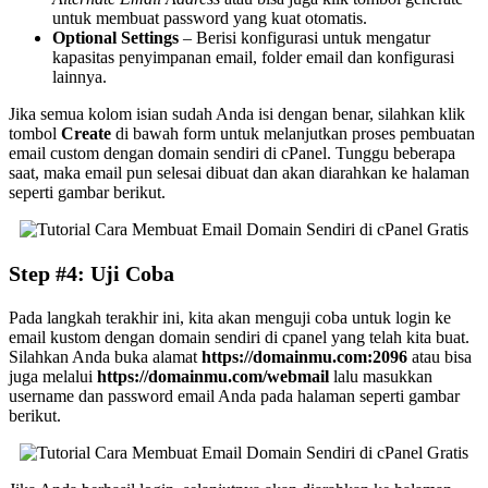
untuk membuat password yang kuat otomatis.
Optional Settings
– Berisi konfigurasi untuk mengatur
kapasitas penyimpanan email, folder email dan konfigurasi
lainnya.
Jika semua kolom isian sudah Anda isi dengan benar, silahkan klik
tombol
Create
di bawah form untuk melanjutkan proses pembuatan
email custom dengan domain sendiri di cPanel. Tunggu beberapa
saat, maka email pun selesai dibuat dan akan diarahkan ke halaman
seperti gambar berikut.
Step #4: Uji Coba
Pada langkah terakhir ini, kita akan menguji coba untuk login ke
email kustom dengan domain sendiri di cpanel yang telah kita buat.
Silahkan Anda buka alamat
https://domainmu.com:2096
atau bisa
juga melalui
https://domainmu.com/webmail
lalu masukkan
username dan password email Anda pada halaman seperti gambar
berikut.