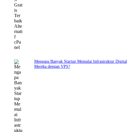
Mengapa Banyak Startup Memulai Infrastruktur Digital
Mereka dengan VPS?