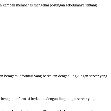
kan kembali membahas mengenai postingan sebelumnya tentang
akan beragam informasi yang berkaitan dengan lingkungan server yang
n beragam informasi berkaitan dengan lingkungan server yang