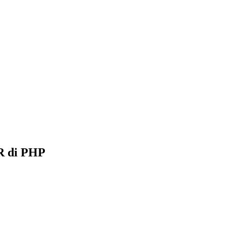
R di PHP