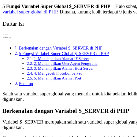
5 Fungsi Variabel Super Global $_SERVER di PHP
– Halo sobat
variabel super global di PHP
. Dimana, kurang lebih terdapat 9 jenis v
Daftar Isi
Berkenalan dengan Variabel $_SERVER di PHP
5 Fungsi Variabel Super Global $_SERVER di PHP
1. Mendapatkan Alamat IP Server
2. Menampilkan User Agent Pengguna
3. Menampilkan Alamat Host Server
4. Mengecek Protokol Server
5. Menampilkan Alamat Port
Penutup
Salah satu variabel super global yang menarik untuk kita pelajari l
digunakan.
Berkenalan dengan Variabel $_SERVER di PHP
Variabel $_SERVER merupakan salah satu variabel super global yan
digunakan.