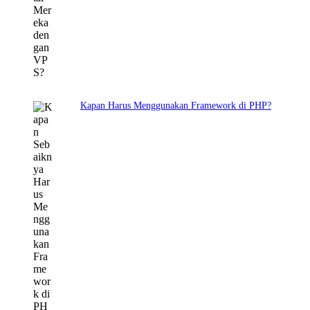
Kapan Harus Menggunakan Framework di PHP?