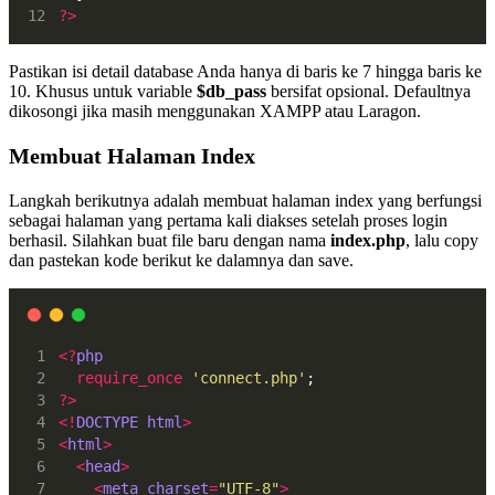
?>
Pastikan isi detail database Anda hanya di baris ke 7 hingga baris ke
10. Khusus untuk variable
$db_pass
bersifat opsional. Defaultnya
dikosongi jika masih menggunakan XAMPP atau Laragon.
Membuat Halaman Index
Langkah berikutnya adalah membuat halaman index yang berfungsi
sebagai halaman yang pertama kali diakses setelah proses login
berhasil. Silahkan buat file baru dengan nama
index.php
, lalu copy
dan pastekan kode berikut ke dalamnya dan save.
<?
php
require_once
'connect.php'
;
?>
<!
DOCTYPE
html
>
<
html
>
<
head
>
<
meta
charset
=
"UTF-8"
>