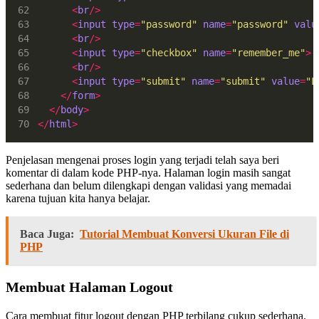
<
br
/>
<
input
type
=
"password"
name
=
"password"
valu
<
br
/>
<
input
type
=
"checkbox"
name
=
"remember_me"
>
<
br
/>
<
input
type
=
"submit"
name
=
"submit"
value
=
"L
</
form
>
</
body
>
</
html
>
Penjelasan mengenai proses login yang terjadi telah saya beri
komentar di dalam kode PHP-nya. Halaman login masih sangat
sederhana dan belum dilengkapi dengan validasi yang memadai
karena tujuan kita hanya belajar.
Baca Juga:
Tutorial Membuat Konversi Ukuran File di
PHP
Membuat Halaman Logout
Cara membuat fitur logout dengan PHP terbilang cukup sederhana.