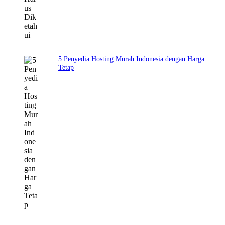
5 Penyedia Hosting Murah Indonesia dengan Harga
Tetap