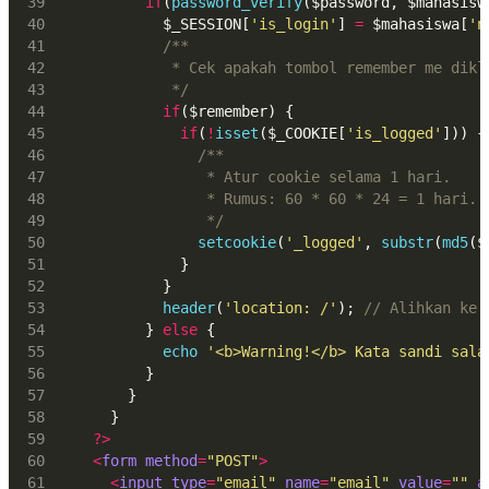
if
(
password_verify
($password, $mahasisw
            $_SESSION[
'is_login'
] 
=
 $mahasiswa[
'n
/**
             * Cek apakah tombol remember me dikl
             */
if
($remember) {
if
(
!
isset
($_COOKIE[
'is_logged'
])) {
/**
                 * Atur cookie selama 1 hari.
                 * Rumus: 60 * 60 * 24 = 1 hari.
                 */
setcookie
(
'_logged'
, 
substr
(
md5
($
              }
            }
header
(
'location: /'
); 
// Alihkan ke 
          } 
else
 {
echo
'<b>Warning!</b> Kata sandi sala
          }
        }
      }
?>
<
form
method
=
"POST"
>
<
input
type
=
"email"
name
=
"email"
value
=
""
a