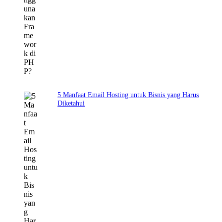
5 Manfaat Email Hosting untuk Bisnis yang Harus
Diketahui