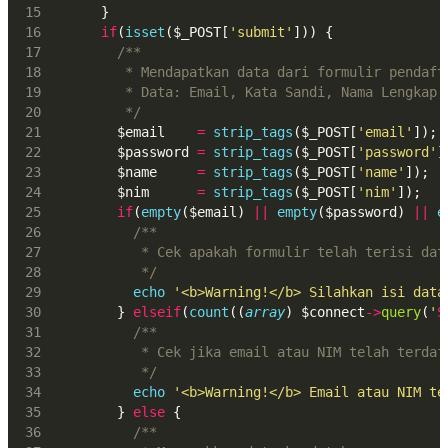
      }
if
(
isset
($_POST[
'submit'
])) {
/**
         * Mendapatkan data dari formulir pendaft
         * Data: Email, Kata Sandi, Nama Lengkap,
         */
        $email    
=
strip_tags
($_POST[
'email'
]);
        $password 
=
strip_tags
($_POST[
'password'
]
        $name     
=
strip_tags
($_POST[
'name'
]);
        $nim      
=
strip_tags
($_POST[
'nim'
]);
if
(
empty
($email) 
||
empty
($password) 
||
e
/**
           * Cek apakah formulir telah terisi dat
           */
echo
'<b>Warning!</b> Silahkan isi data
        } 
elseif
(
count
((
array
) $connect
->
query
(
'
S
/**
           * Cek jika email atau NIM telah terdaf
           */
echo
'<b>Warning!</b> Email atau NIM te
        } 
else
 {
/**