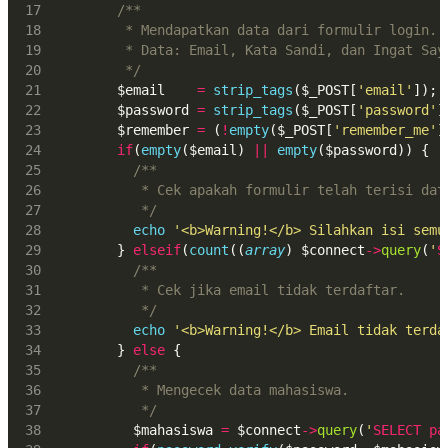
/**
         * Mendapatkan data dari formulir login.
         * Data: Email, Kata Sandi, dan Ingat Say
         */
        $email    
=
strip_tags
($_POST[
'email'
]);
        $password 
=
strip_tags
($_POST[
'password'
]
        $remember 
=
 (
!
empty
($_POST[
'remember_me'
]
if
(
empty
($email) 
||
empty
($password)) {
/**
           * Cek apakah formulir telah terisi dat
           */
echo
'<b>Warning!</b> Silahkan isi semu
        } 
elseif
(
count
((
array
) $connect
->
query
(
'
S
/**
           * Cek jika email tidak terdaftar.
           */
echo
'<b>Warning!</b> Email tidak terda
        } 
else
 {
/**
           * Mengecek data mahasiswa.
           */
          $mahasiswa 
=
 $connect
->
query
(
'
SELECT
pa