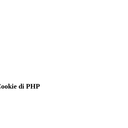
Cookie di PHP