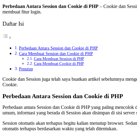
Perbedaan Antara Session dan Cookie di PHP
– Cookie dan Sessi
membuat fitur login.
Daftar Isi
Perbedaan Antara Session dan Cookie di PHP
Cara Membuat Session dan Cookie di PHP
Cara Membuat Session di PHP
Cara Membuat Cookie di PHP
Penutup
Cookie dan Session juga telah saya buatkan artikel sebelumnya meng
Cookie.
Perbedaan Antara Session dan Cookie di PHP
Perbedaan antara Session dan Cookie di PHP yang paling mencolok da
umum, informasi yang berada di Session akan disimpan di sisi server
Session otomatis akan terhapus begitu kalian menutup browser. Sedang
otomatis terhapus berdasarkan waktu yang telah ditentukan.