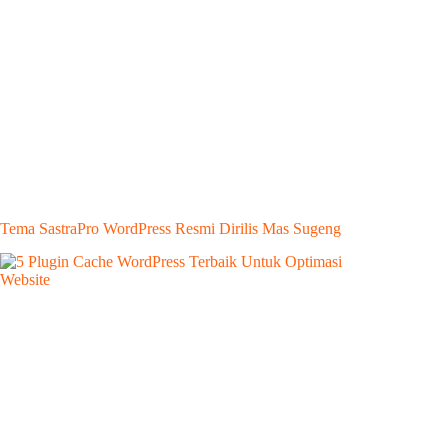
Tema SastraPro WordPress Resmi Dirilis Mas Sugeng