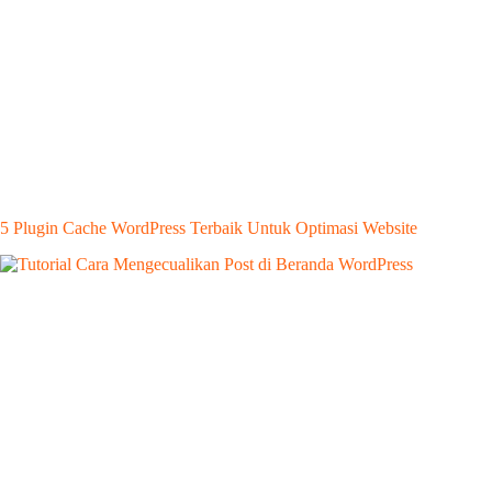
5 Plugin Cache WordPress Terbaik Untuk Optimasi Website