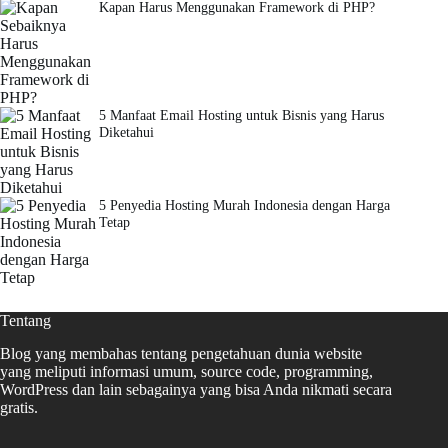
Kapan Harus Menggunakan Framework di PHP?
5 Manfaat Email Hosting untuk Bisnis yang Harus
Diketahui
5 Penyedia Hosting Murah Indonesia dengan Harga
Tetap
Tentang
Blog yang membahas tentang pengetahuan dunia website
yang meliputi informasi umum, source code, programming,
WordPress dan lain sebagainya yang bisa Anda nikmati secara
gratis.