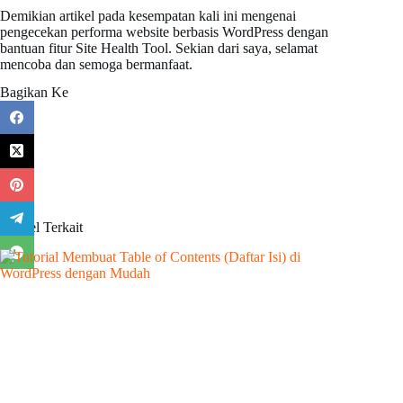
Demikian artikel pada kesempatan kali ini mengenai
pengecekan performa website berbasis WordPress dengan
bantuan fitur Site Health Tool. Sekian dari saya, selamat
mencoba dan semoga bermanfaat.
Bagikan Ke
Artikel Terkait