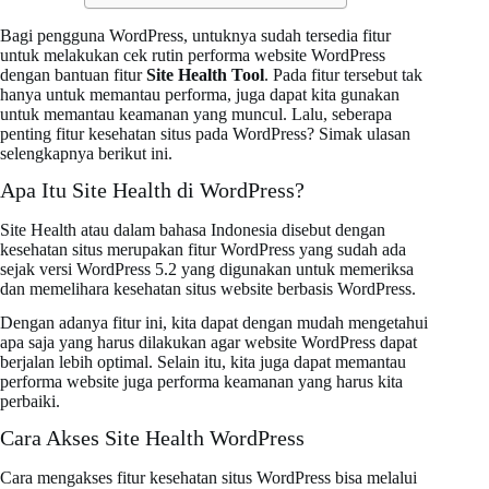
Bagi pengguna WordPress, untuknya sudah tersedia fitur
untuk melakukan cek rutin performa website WordPress
dengan bantuan fitur
Site Health Tool
. Pada fitur tersebut tak
hanya untuk memantau performa, juga dapat kita gunakan
untuk memantau keamanan yang muncul. Lalu, seberapa
penting fitur kesehatan situs pada WordPress? Simak ulasan
selengkapnya berikut ini.
Apa Itu Site Health di WordPress?
Site Health atau dalam bahasa Indonesia disebut dengan
kesehatan situs merupakan fitur WordPress yang sudah ada
sejak versi WordPress 5.2 yang digunakan untuk memeriksa
dan memelihara kesehatan situs website berbasis WordPress.
Dengan adanya fitur ini, kita dapat dengan mudah mengetahui
apa saja yang harus dilakukan agar website WordPress dapat
berjalan lebih optimal. Selain itu, kita juga dapat memantau
performa website juga performa keamanan yang harus kita
perbaiki.
Cara Akses Site Health WordPress
Cara mengakses fitur kesehatan situs WordPress bisa melalui