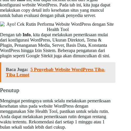
konfigurasi website WordPress. Pada tab ini, kita juga dapat
melakukan copy detail info kesehatan situs yang muncul
untuk bahan evaluasi dengan pihak penyedia server.
Dengan tab
Info
, kita dapat melakukan pemeriksaan mulai
dari konfigurasi WordPress, Ukuran Direktori, Tema &
Plugin, Penanganan Media, Server, Basis Data, Konstanta
WordPress hingga Izin Sistem. Beberapa pengaturan dari
plugin seperti Google Sitekit juga akan dimunculkan di sini.
Baca Juga:
5 Penyebab Website WordPress Tiba-
Tiba Lemot
Penutup
Mengingat pentingnya untuk selalu melakukan pemeriksaan
kesehatan situs pada website WordPress dengan
menggunakan Site Health Tool, pastikan untuk selalu rutin.
Anda dapat melakukan pemeriksaan rutin dengan rentang
waktu tertentu. Rekomendasi dari setiap 1 minggu atau 1
bulan sekali sudah lebih dari cukup.