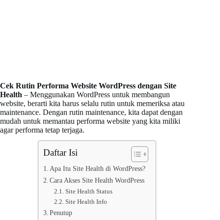
Cek Rutin Performa Website WordPress dengan Site
Health
– Menggunakan WordPress untuk membangun
website, berarti kita harus selalu rutin untuk memeriksa atau
maintenance. Dengan rutin maintenance, kita dapat dengan
mudah untuk memantau performa website yang kita miliki
agar performa tetap terjaga.
Daftar Isi
Apa Itu Site Health di WordPress?
Cara Akses Site Health WordPress
Site Health Status
Site Health Info
Penutup