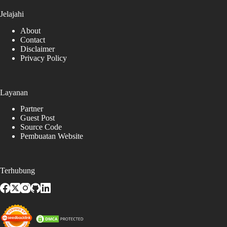
Jelajahi
About
Contact
Disclaimer
Privacy Policy
Layanan
Partner
Guest Post
Source Code
Pembuatan Website
Terhubung