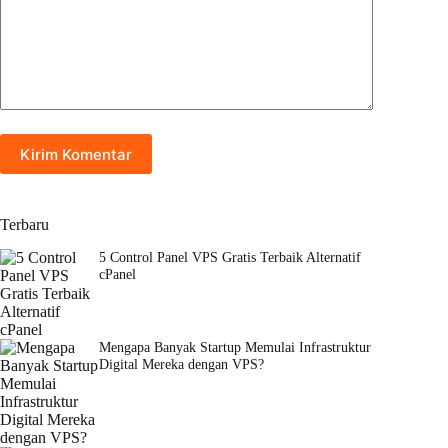
Kirim Komentar
Terbaru
5 Control Panel VPS Gratis Terbaik Alternatif
cPanel
Mengapa Banyak Startup Memulai Infrastruktur
Digital Mereka dengan VPS?