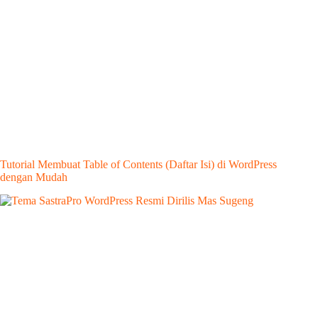
Tutorial Membuat Table of Contents (Daftar Isi) di WordPress
dengan Mudah