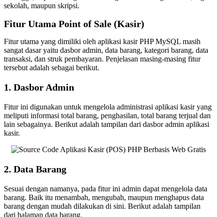
sekolah, maupun skripsi.
Fitur Utama Point of Sale (Kasir)
Fitur utama yang dimiliki oleh aplikasi kasir PHP MySQL masih
sangat dasar yaitu dasbor admin, data barang, kategori barang, data
transaksi, dan struk pembayaran. Penjelasan masing-masing fitur
tersebut adalah sebagai berikut.
1. Dasbor Admin
Fitur ini digunakan untuk mengelola administrasi aplikasi kasir yang
meliputi informasi total barang, penghasilan, total barang terjual dan
lain sebagainya. Berikut adalah tampilan dari dasbor admin aplikasi
kasir.
2. Data Barang
Sesuai dengan namanya, pada fitur ini admin dapat mengelola data
barang. Baik itu menambah, mengubah, maupun menghapus data
barang dengan mudah dilakukan di sini. Berikut adalah tampilan
dari halaman data barang.