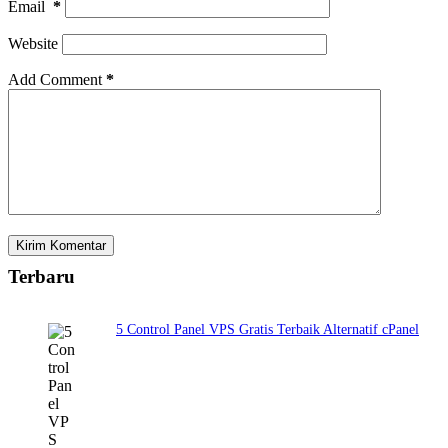
Email
*
Website
Add Comment
*
Kirim Komentar
Terbaru
5 Control Panel VPS Gratis Terbaik Alternatif cPanel