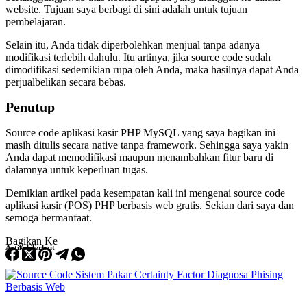
website. Tujuan saya berbagi di sini adalah untuk tujuan
pembelajaran.
Selain itu, Anda tidak diperbolehkan menjual tanpa adanya
modifikasi terlebih dahulu. Itu artinya, jika source code sudah
dimodifikasi sedemikian rupa oleh Anda, maka hasilnya dapat Anda
perjualbelikan secara bebas.
Penutup
Source code aplikasi kasir PHP MySQL yang saya bagikan ini
masih ditulis secara native tanpa framework. Sehingga saya yakin
Anda dapat memodifikasi maupun menambahkan fitur baru di
dalamnya untuk keperluan tugas.
Demikian artikel pada kesempatan kali ini mengenai source code
aplikasi kasir (POS) PHP berbasis web gratis. Sekian dari saya dan
semoga bermanfaat.
Bagikan Ke
Artikel Terkait