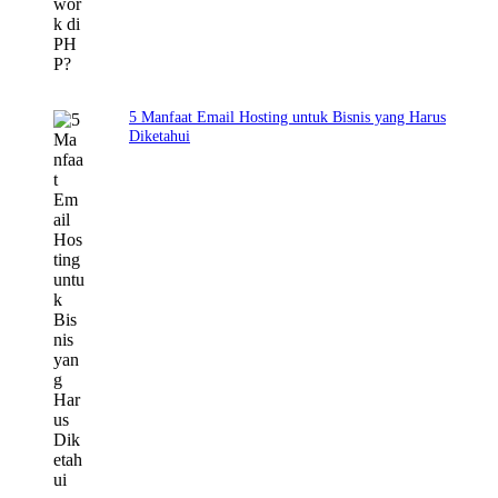
5 Manfaat Email Hosting untuk Bisnis yang Harus
Diketahui