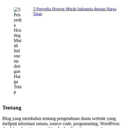
5 Penyedia Hosting Murah Indonesia dengan Harga
Tetap
Tentang
Blog yang membahas tentang pengetahuan dunia website yang
meliputi informasi umum, source code, programming, WordPress