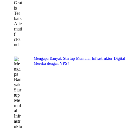
Mengapa Banyak Startup Memulai Infrastruktur Digital
Mereka dengan VPS?