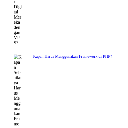
Kapan Harus Menggunakan Framework di PHP?