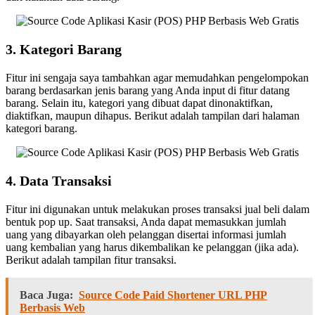
3. Kategori Barang
Fitur ini sengaja saya tambahkan agar memudahkan pengelompokan
barang berdasarkan jenis barang yang Anda input di fitur datang
barang. Selain itu, kategori yang dibuat dapat dinonaktifkan,
diaktifkan, maupun dihapus. Berikut adalah tampilan dari halaman
kategori barang.
4. Data Transaksi
Fitur ini digunakan untuk melakukan proses transaksi jual beli dalam
bentuk pop up. Saat transaksi, Anda dapat memasukkan jumlah
uang yang dibayarkan oleh pelanggan disertai informasi jumlah
uang kembalian yang harus dikembalikan ke pelanggan (jika ada).
Berikut adalah tampilan fitur transaksi.
Baca Juga:
Source Code Paid Shortener URL PHP
Berbasis Web