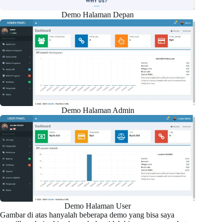
Demo Halaman Depan
Demo Halaman Admin
Demo Halaman User
Gambar di atas hanyalah beberapa demo yang bisa saya