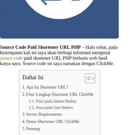
Source Code Paid Shortener URL PHP
– Halo sobat, pada
kesempatan kali ini saya akan berbagi informasi mengenai
source code
paid shortener URL PHP berbasis web hasil
karya saya. Source code ini saya namakan dengan ClickMe.
Daftar Isi
Apa itu Shortener URL?
Fitur Lengkap Shortener URL ClickMe
Fitur pada Admin Dasbor
Fitur pada User Dasbor
Server Requirements
Demo Shortener URL ClickMe
Penutup