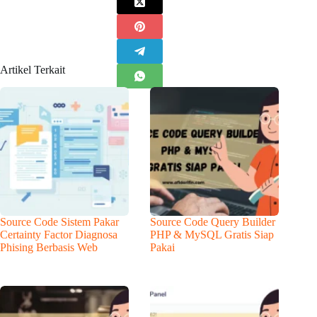
Artikel Terkait
Source Code Sistem Pakar
Source Code Query Builder
Certainty Factor Diagnosa
PHP & MySQL Gratis Siap
Phising Berbasis Web
Pakai