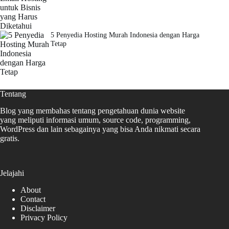
5 Penyedia Hosting Murah Indonesia dengan Harga
Tetap
Tentang
Blog yang membahas tentang pengetahuan dunia website
yang meliputi informasi umum, source code, programming,
WordPress dan lain sebagainya yang bisa Anda nikmati secara
gratis.
Jelajahi
About
Contact
Disclaimer
Privacy Policy