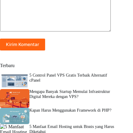
Kirim Komentar
Terbaru
5 Control Panel VPS Gratis Terbaik Alternatif
cPanel
Mengapa Banyak Startup Memulai Infrastruktur
Digital Mereka dengan VPS?
Kapan Harus Menggunakan Framework di PHP?
5 Manfaat Email Hosting untuk Bisnis yang Harus
Diketahui