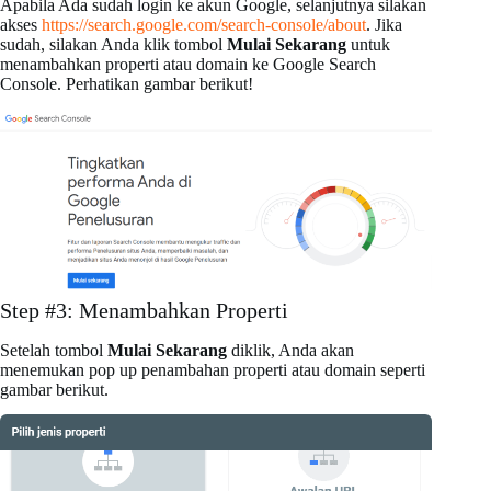
Apabila Ada sudah login ke akun Google, selanjutnya silakan
akses
https://search.google.com/search-console/about
. Jika
sudah, silakan Anda klik tombol
Mulai Sekarang
untuk
menambahkan properti atau domain ke Google Search
Console. Perhatikan gambar berikut!
Step #3: Menambahkan Properti
Setelah tombol
Mulai Sekarang
diklik, Anda akan
menemukan pop up penambahan properti atau domain seperti
gambar berikut.