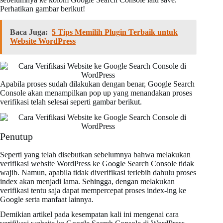
Perhatikan gambar berikut!
Baca Juga:
5 Tips Memilih Plugin Terbaik untuk
Website WordPress
Apabila proses sudah dilakukan dengan benar, Google Search
Console akan menampilkan pop up yang menandakan proses
verifikasi telah selesai seperti gambar berikut.
Penutup
Seperti yang telah disebutkan sebelumnya bahwa melakukan
verifikasi website WordPress ke Google Search Console tidak
wajib. Namun, apabila tidak diverifikasi terlebih dahulu proses
index akan menjadi lama. Sehingga, dengan melakukan
verifikasi tentu saja dapat mempercepat proses index-ing ke
Google serta manfaat lainnya.
Demikian artikel pada kesempatan kali ini mengenai cara