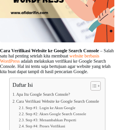
Cara Verifikasi Website ke Google Search Console
– Salah
satu hal penting setelah kita membuat
website berbasis
WordPress
adalah melakukan verifikasi ke Google Search
Console. Hal ini tentu saja bertujuan agar website yang telah
kita buat dapat tampil di hasil pencarian Google.
Daftar Isi
Apa Itu Google Search Console?
Cara Verifikasi Website ke Google Search Console
Step #1: Login ke Akun Google
Step #2: Akses Google Search Console
Step #3: Menambahkan Properti
Step #4: Proses Verifikasi