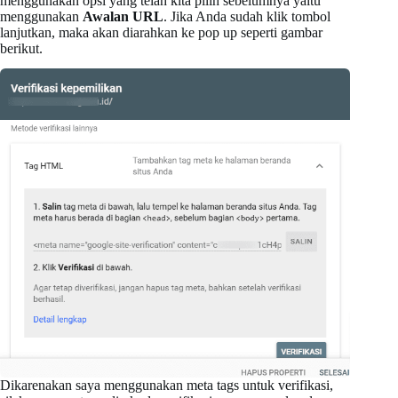
menggunakan opsi yang telah kita pilih sebelumnya yaitu
menggunakan
Awalan URL
. Jika Anda sudah klik tombol
lanjutkan, maka akan diarahkan ke pop up seperti gambar
berikut.
Dikarenakan saya menggunakan meta tags untuk verifikasi,