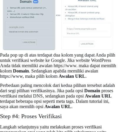
Pada pop up di atas terdapat dua kolom yang dapat Anda pilih
untuk verifikasi website ke Google. Jika website WordPress
Anda tidak memiliki awalan https://www. maka dapat memilih
kolom
Domain
. Sedangkan apabila memiliki awalan
https://www, maka pilih kolom
Awalan URL
.
Perbedaan paling mencolok dari kedua pilihan tersebut adalah
dari segi pilihan verifikasinya. Jika pada opsi
Domain
proses
verifikasi melalui DNS, sedangkan pada opsi
Awalan URL
terdapat beberapa opsi seperti meta tags. Dalam tutorial ini,
saya akan memilih opsi
Awalan URL
.
Step #4: Proses Verifikasi
Langkah selanjutnya yaitu melakukan proses verifikasi