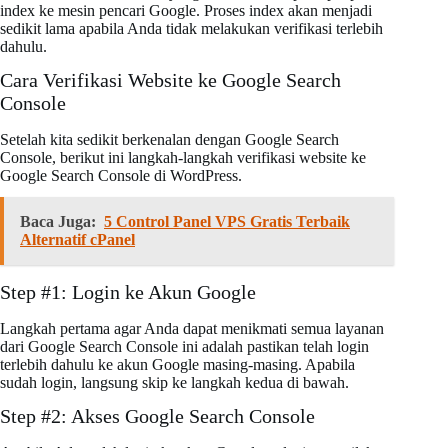
index ke mesin pencari Google. Proses index akan menjadi
sedikit lama apabila Anda tidak melakukan verifikasi terlebih
dahulu.
Cara Verifikasi Website ke Google Search
Console
Setelah kita sedikit berkenalan dengan Google Search
Console, berikut ini langkah-langkah verifikasi website ke
Google Search Console di WordPress.
Baca Juga:
5 Control Panel VPS Gratis Terbaik
Alternatif cPanel
Step #1: Login ke Akun Google
Langkah pertama agar Anda dapat menikmati semua layanan
dari Google Search Console ini adalah pastikan telah login
terlebih dahulu ke akun Google masing-masing. Apabila
sudah login, langsung skip ke langkah kedua di bawah.
Step #2: Akses Google Search Console