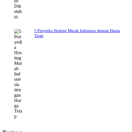
5 Penyedia Hosting Murah Indonesia dengan Harga
Tetap