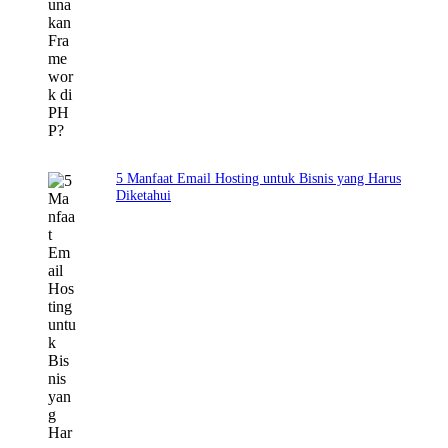
5 Manfaat Email Hosting untuk Bisnis yang Harus
Diketahui