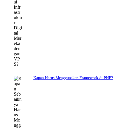
Kapan Harus Menggunakan Framework di PHP?