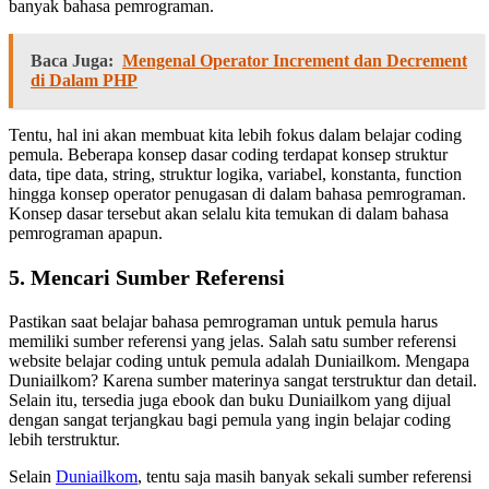
banyak bahasa pemrograman.
Baca Juga:
Mengenal Operator Increment dan Decrement
di Dalam PHP
Tentu, hal ini akan membuat kita lebih fokus dalam belajar coding
pemula. Beberapa konsep dasar coding terdapat konsep struktur
data, tipe data, string, struktur logika, variabel, konstanta, function
hingga konsep operator penugasan di dalam bahasa pemrograman.
Konsep dasar tersebut akan selalu kita temukan di dalam bahasa
pemrograman apapun.
5. Mencari Sumber Referensi
Pastikan saat belajar bahasa pemrograman untuk pemula harus
memiliki sumber referensi yang jelas. Salah satu sumber referensi
website belajar coding untuk pemula adalah Duniailkom. Mengapa
Duniailkom? Karena sumber materinya sangat terstruktur dan detail.
Selain itu, tersedia juga ebook dan buku Duniailkom yang dijual
dengan sangat terjangkau bagi pemula yang ingin belajar coding
lebih terstruktur.
Selain
Duniailkom
, tentu saja masih banyak sekali sumber referensi