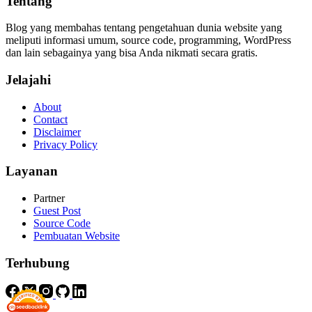
Tentang
Blog yang membahas tentang pengetahuan dunia website yang
meliputi informasi umum, source code, programming, WordPress
dan lain sebagainya yang bisa Anda nikmati secara gratis.
Jelajahi
About
Contact
Disclaimer
Privacy Policy
Layanan
Partner
Guest Post
Source Code
Pembuatan Website
Terhubung