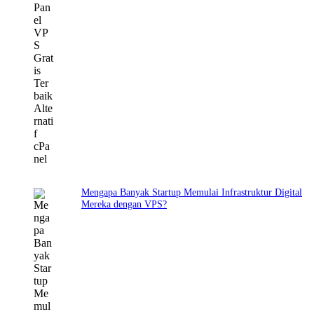
Mengapa Banyak Startup Memulai Infrastruktur Digital
Mereka dengan VPS?