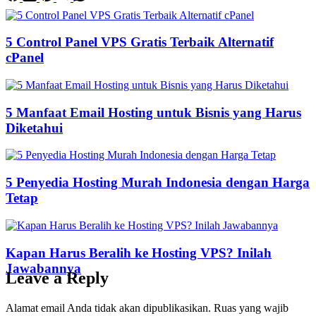
5 Control Panel VPS Gratis Terbaik Alternatif
cPanel
5 Manfaat Email Hosting untuk Bisnis yang Harus
Diketahui
5 Penyedia Hosting Murah Indonesia dengan Harga
Tetap
Kapan Harus Beralih ke Hosting VPS? Inilah
Jawabannya
Leave a Reply
Alamat email Anda tidak akan dipublikasikan.
Ruas yang wajib