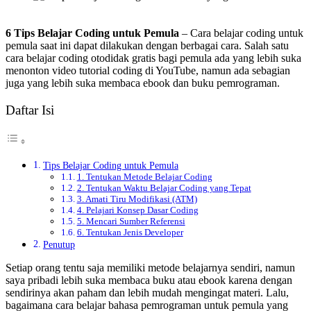
6 Tips Belajar Coding untuk Pemula
– Cara belajar coding untuk
pemula saat ini dapat dilakukan dengan berbagai cara. Salah satu
cara belajar coding otodidak gratis bagi pemula ada yang lebih suka
menonton video tutorial coding di YouTube, namun ada sebagian
juga yang lebih suka membaca ebook dan buku pemrograman.
Daftar Isi
Tips Belajar Coding untuk Pemula
1. Tentukan Metode Belajar Coding
2. Tentukan Waktu Belajar Coding yang Tepat
3. Amati Tiru Modifikasi (ATM)
4. Pelajari Konsep Dasar Coding
5. Mencari Sumber Referensi
6. Tentukan Jenis Developer
Penutup
Setiap orang tentu saja memiliki metode belajarnya sendiri, namun
saya pribadi lebih suka membaca buku atau ebook karena dengan
sendirinya akan paham dan lebih mudah mengingat materi. Lalu,
bagaimana cara belajar bahasa pemrograman untuk pemula yang